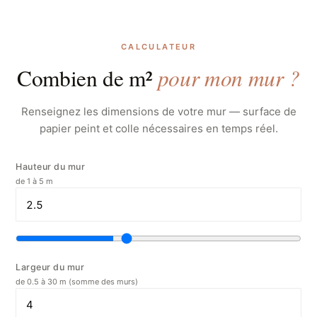
CALCULATEUR
pour mon mur ?
Combien de m²
Renseignez les dimensions de votre mur — surface de
papier peint et colle nécessaires en temps réel.
Hauteur du mur
de 1 à 5 m
Largeur du mur
de 0.5 à 30 m (somme des murs)