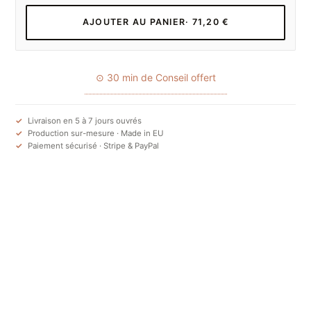
AJOUTER AU PANIER
· 71,20 €
⊙ 30 min de Conseil offert
Livraison en 5 à 7 jours ouvrés
Production sur-mesure · Made in EU
Paiement sécurisé · Stripe & PayPal