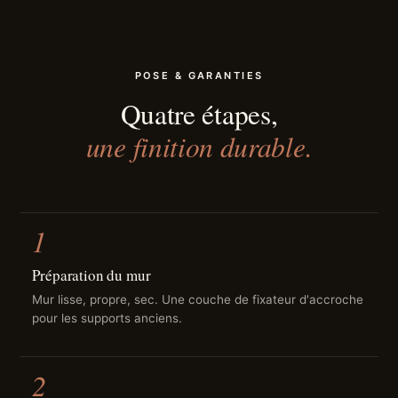
POSE & GARANTIES
Quatre étapes,
une finition durable.
1
Préparation du mur
Mur lisse, propre, sec. Une couche de fixateur d'accroche
pour les supports anciens.
2