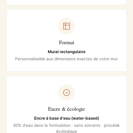
Format
Mural rectangulaire
Personnalisable aux dimensions exactes de votre mur
Encre & écologie
Encre à base d'eau (water-based)
60% d'eau dans la formulation · sans solvants · procédé
écologique