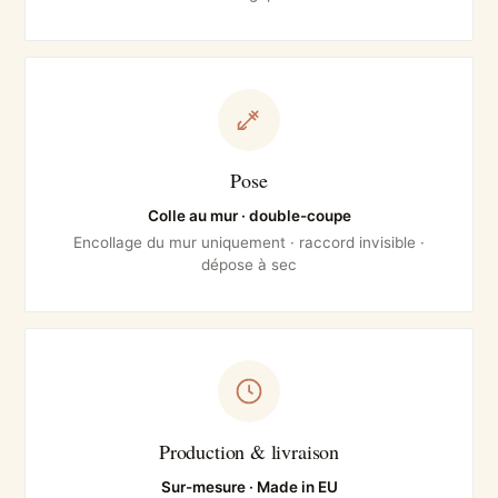
Pose
Colle au mur · double-coupe
Encollage du mur uniquement · raccord invisible ·
dépose à sec
Production & livraison
Sur-mesure · Made in EU