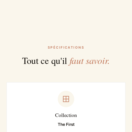
SPÉCIFICATIONS
faut savoir.
Tout ce qu'il
Collection
The First