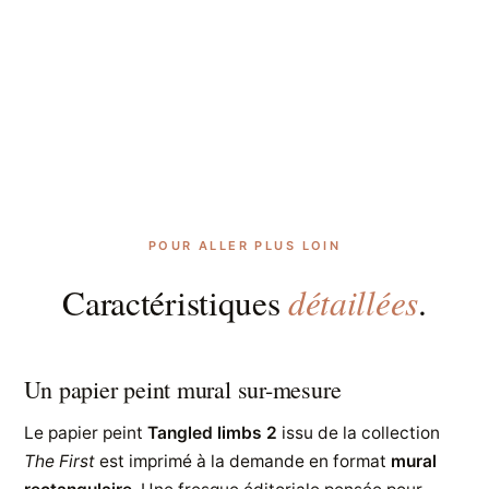
POUR ALLER PLUS LOIN
détaillées
Caractéristiques
.
Un papier peint mural sur-mesure
Le papier peint
Tangled limbs 2
issu de la collection
The First
est imprimé à la demande en format
mural