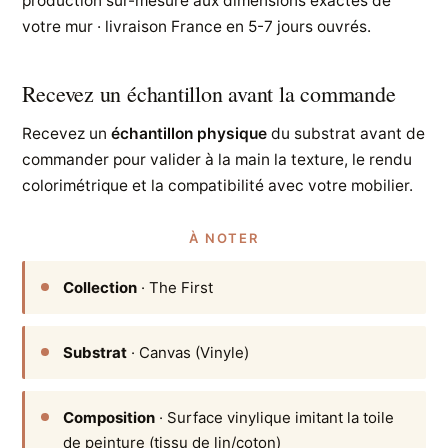
production sur-mesure aux dimensions exactes de
votre mur · livraison France en 5-7 jours ouvrés.
Recevez un échantillon avant la commande
Recevez un
échantillon physique
du substrat avant de
commander pour valider à la main la texture, le rendu
colorimétrique et la compatibilité avec votre mobilier.
À NOTER
Collection
· The First
Substrat
· Canvas (Vinyle)
Composition
· Surface vinylique imitant la toile
de peinture (tissu de lin/coton)