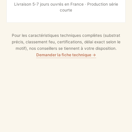
Livraison 5-7 jours ouvrés en France · Production série
courte
Pour les caractéristiques techniques complètes (substrat
précis, classement feu, certifications, délai exact selon le
motif), nos conseillers se tiennent à votre disposition.
Demander la fiche technique →