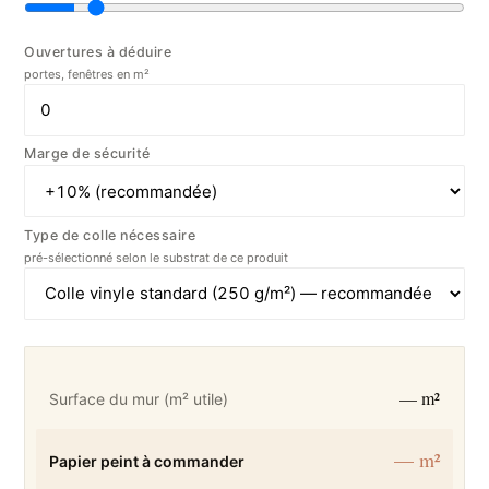
Ouvertures à déduire
portes, fenêtres en m²
Marge de sécurité
Type de colle nécessaire
pré-sélectionné selon le substrat de ce produit
— m²
Surface du mur (m² utile)
— m²
Papier peint à commander