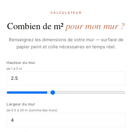
CALCULATEUR
pour mon mur ?
Combien de m²
Renseignez les dimensions de votre mur — surface de
papier peint et colle nécessaires en temps réel.
Hauteur du mur
de 1 à 5 m
Largeur du mur
de 0.5 à 30 m (somme des murs)