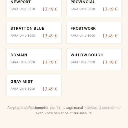
NEWPORT
PROVINCIAL
13,49 €
13,49 €
PARA Ultra 8000
PARA Ultra 8000
STRATTON BLUE
FROSTWORK
13,49 €
13,49 €
PARA Ultra 8000
PARA Ultra 8000
DOMAIN
WILLOW BOUGH
13,49 €
13,49 €
PARA Ultra 8000
PARA Ultra 8000
GRAY MIST
13,49 €
PARA Ultra 8000
Acrylique professionnelle · pot 1 L · usage mural intérieur · à coordonner
avec votre papier peint sur-mesure.