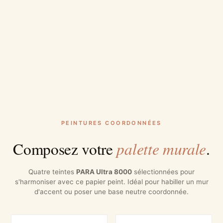
PEINTURES COORDONNÉES
palette murale
Composez votre
.
Quatre teintes
PARA Ultra 8000
sélectionnées pour
s'harmoniser avec ce papier peint. Idéal pour habiller un mur
d'accent ou poser une base neutre coordonnée.