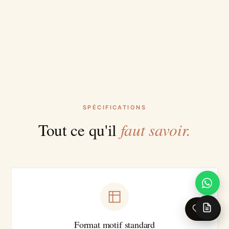
SPÉCIFICATIONS
faut savoir.
Tout ce qu'il
0
Format motif standard