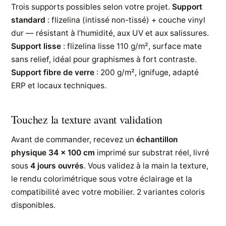
Trois supports possibles selon votre projet.
Support
standard
: flizelina (intissé non-tissé) + couche vinyl
dur — résistant à l’humidité, aux UV et aux salissures.
Support lisse
: flizelina lisse 110 g/m², surface mate
sans relief, idéal pour graphismes à fort contraste.
Support fibre de verre
: 200 g/m², ignifuge, adapté
ERP et locaux techniques.
Touchez la texture avant validation
Avant de commander, recevez un
échantillon
physique 34 × 100 cm
imprimé sur substrat réel, livré
sous
4 jours ouvrés
. Vous validez à la main la texture,
le rendu colorimétrique sous votre éclairage et la
compatibilité avec votre mobilier. 2 variantes coloris
disponibles.