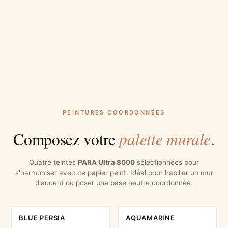
PEINTURES COORDONNÉES
palette murale
Composez votre
.
Quatre teintes
PARA Ultra 8000
sélectionnées pour
s'harmoniser avec ce papier peint. Idéal pour habiller un mur
d'accent ou poser une base neutre coordonnée.
BLUE PERSIA
AQUAMARINE