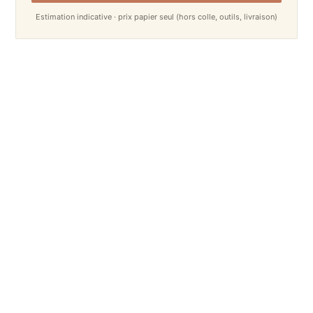
Estimation indicative · prix papier seul (hors colle, outils, livraison)