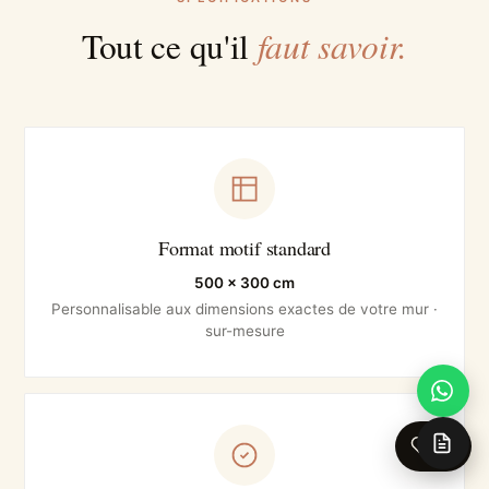
faut savoir.
Tout ce qu'il
Format motif standard
500 × 300 cm
Personnalisable aux dimensions exactes de votre mur ·
sur-mesure
0