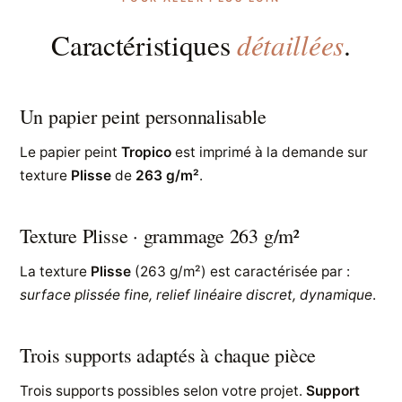
détaillées
Caractéristiques
.
Un papier peint personnalisable
Le papier peint
Tropico
est imprimé à la demande sur
texture
Plisse
de
263 g/m²
.
Texture Plisse · grammage 263 g/m²
La texture
Plisse
(263 g/m²) est caractérisée par :
surface plissée fine, relief linéaire discret, dynamique
.
Trois supports adaptés à chaque pièce
Trois supports possibles selon votre projet.
Support