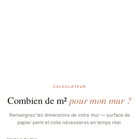
CALCULATEUR
pour mon mur ?
Combien de m²
Renseignez les dimensions de votre mur — surface de
papier peint et colle nécessaires en temps réel.