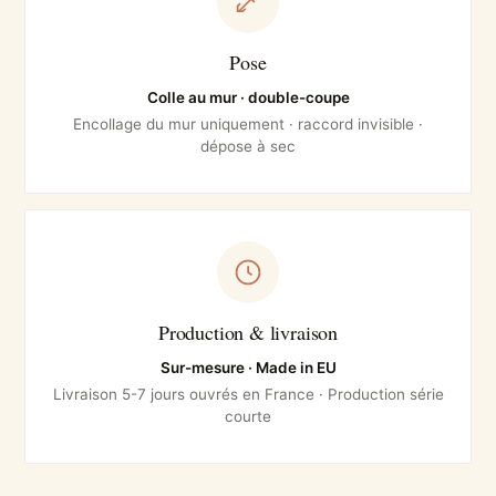
Pose
Colle au mur · double-coupe
Encollage du mur uniquement · raccord invisible ·
dépose à sec
Production & livraison
Sur-mesure · Made in EU
Livraison 5-7 jours ouvrés en France · Production série
courte