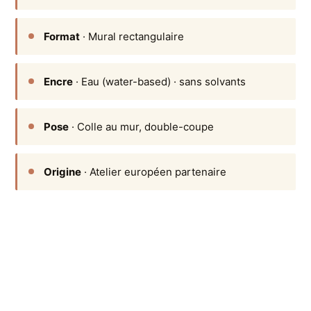
Format
· Mural rectangulaire
Encre
· Eau (water-based) · sans solvants
Pose
· Colle au mur, double-coupe
Origine
· Atelier européen partenaire