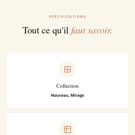
SPÉCIFICATIONS
faut savoir.
Tout ce qu'il
Collection
Nouveau, Mirage