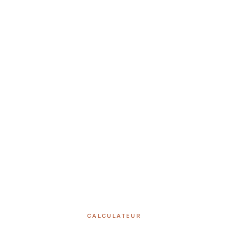
CALCULATEUR