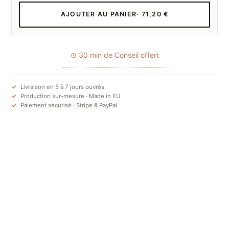
AJOUTER AU PANIER
· 71,20 €
⊙ 30 min de Conseil offert
Livraison en 5 à 7 jours ouvrés
Production sur-mesure · Made in EU
Paiement sécurisé · Stripe & PayPal