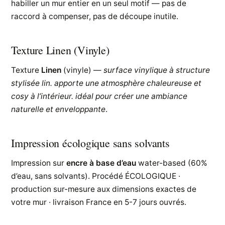
habiller un mur entier en un seul motif — pas de
raccord à compenser, pas de découpe inutile.
Texture Linen (Vinyle)
Texture
Linen
(vinyle) —
surface vinylique à structure
stylisée lin. apporte une atmosphère chaleureuse et
cosy à l’intérieur. idéal pour créer une ambiance
naturelle et enveloppante
.
Impression écologique sans solvants
Impression sur
encre à base d’eau
water-based (60%
d’eau, sans solvants). Procédé ÉCOLOGIQUE ·
production sur-mesure aux dimensions exactes de
votre mur · livraison France en 5-7 jours ouvrés.