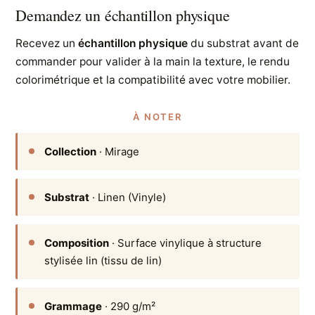
Demandez un échantillon physique
Recevez un
échantillon physique
du substrat avant de
commander pour valider à la main la texture, le rendu
colorimétrique et la compatibilité avec votre mobilier.
À NOTER
Collection
· Mirage
Substrat
· Linen (Vinyle)
Composition
· Surface vinylique à structure
stylisée lin (tissu de lin)
Grammage
· 290 g/m²