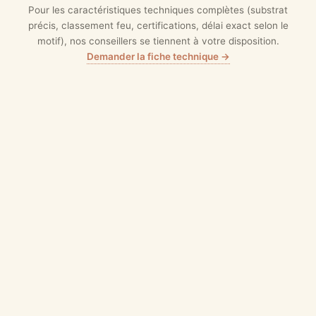
Pour les caractéristiques techniques complètes (substrat
précis, classement feu, certifications, délai exact selon le
motif), nos conseillers se tiennent à votre disposition.
Demander la fiche technique →