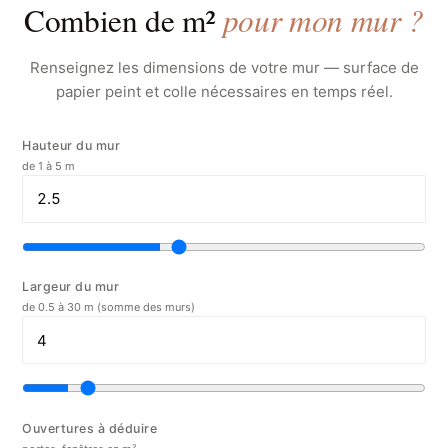
pour mon mur ?
Combien de m²
Renseignez les dimensions de votre mur — surface de
papier peint et colle nécessaires en temps réel.
Hauteur du mur
de 1 à 5 m
Largeur du mur
de 0.5 à 30 m (somme des murs)
Ouvertures à déduire