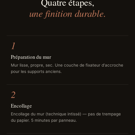
Quatre étapes,
une finition durable.
1
Préparation du mur
Mur lisse, propre, sec. Une couche de fixateur d'accroche
pour les supports anciens.
2
Encollage
Encollage du mur (technique intissé) — pas de trempage
du papier. 5 minutes par panneau.