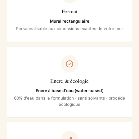
Format
Mural rectangulaire
Personnalisable aux dimensions exactes de votre mur
Encre & écologie
Encre à base d'eau (water-based)
60% d'eau dans la formulation · sans solvants · procédé
écologique