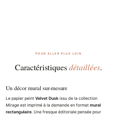
POUR ALLER PLUS LOIN
détaillées
Caractéristiques
.
Un décor mural sur-mesure
Le papier peint
Velvet Dusk
issu de la collection
Mirage
est imprimé à la demande en format
mural
rectangulaire
. Une fresque éditoriale pensée pour