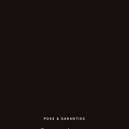
POSE & GARANTIES