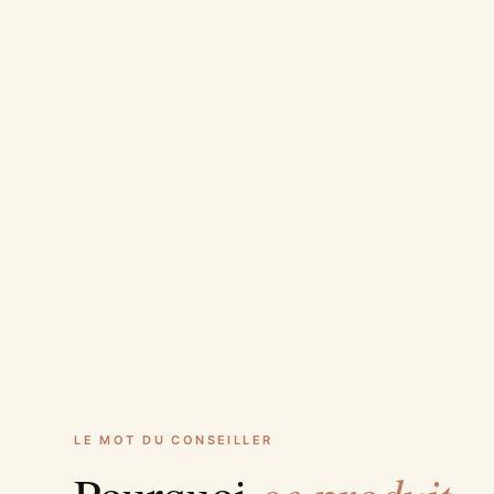
LE MOT DU CONSEILLER