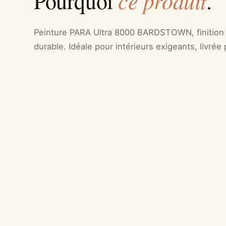
ce produit
Pourquoi
.
Peinture PARA Ultra 8000 BARDSTOWN, finition m
durable. Idéale pour intérieurs exigeants, livrée 