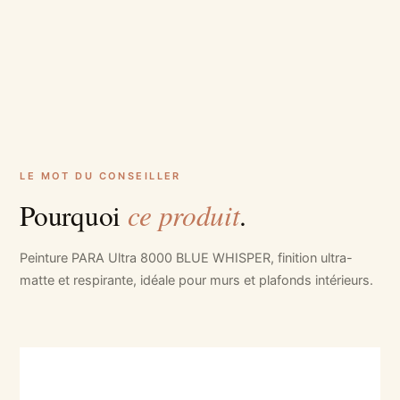
LE MOT DU CONSEILLER
ce produit
Pourquoi
.
Peinture PARA Ultra 8000 BLUE WHISPER, finition ultra-
matte et respirante, idéale pour murs et plafonds intérieurs.