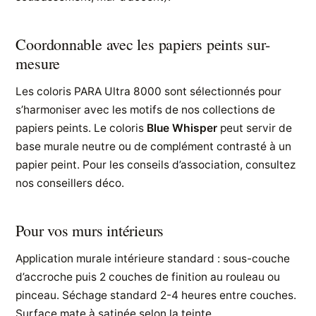
Coordonnable avec les papiers peints sur-
mesure
Les coloris PARA Ultra 8000 sont sélectionnés pour
s’harmoniser avec les motifs de nos collections de
papiers peints. Le coloris
Blue Whisper
peut servir de
base murale neutre ou de complément contrasté à un
papier peint. Pour les conseils d’association, consultez
nos conseillers déco.
Pour vos murs intérieurs
Application murale intérieure standard : sous-couche
d’accroche puis 2 couches de finition au rouleau ou
pinceau. Séchage standard 2-4 heures entre couches.
Surface mate à satinée selon la teinte.