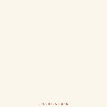
SPÉCIFICATIONS