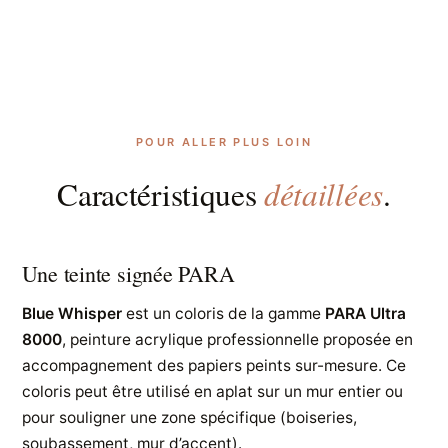
POUR ALLER PLUS LOIN
détaillées
Caractéristiques
.
Une teinte signée PARA
Blue Whisper
est un coloris de la gamme
PARA Ultra
8000
, peinture acrylique professionnelle proposée en
accompagnement des papiers peints sur-mesure. Ce
coloris peut être utilisé en aplat sur un mur entier ou
pour souligner une zone spécifique (boiseries,
soubassement, mur d’accent).