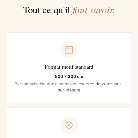
faut savoir.
Tout ce qu'il
Format motif standard
500 × 300 cm
Personnalisable aux dimensions exactes de votre mur ·
sur-mesure