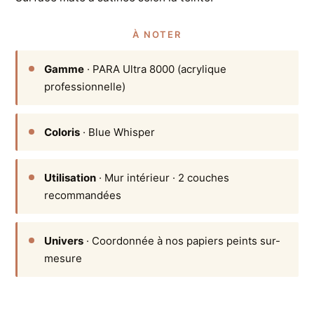
À NOTER
Gamme
· PARA Ultra 8000 (acrylique
professionnelle)
Coloris
· Blue Whisper
Utilisation
· Mur intérieur · 2 couches
recommandées
Univers
· Coordonnée à nos papiers peints sur-
mesure