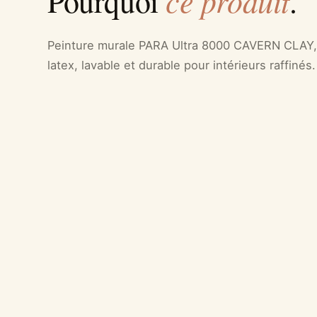
ce produit
Pourquoi
.
Peinture murale PARA Ultra 8000 CAVERN CLAY, 
latex, lavable et durable pour intérieurs raffinés.