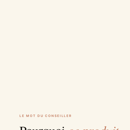
LE MOT DU CONSEILLER