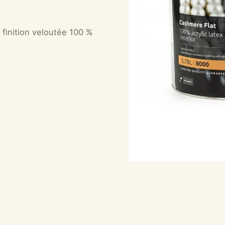
finition veloutée 100 %