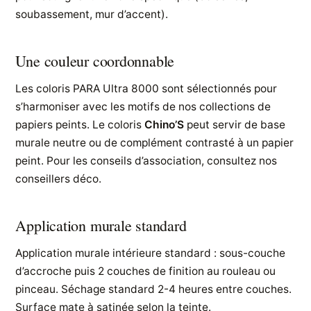
soubassement, mur d’accent).
Une couleur coordonnable
Les coloris PARA Ultra 8000 sont sélectionnés pour
s’harmoniser avec les motifs de nos collections de
papiers peints. Le coloris
Chino’S
peut servir de base
murale neutre ou de complément contrasté à un papier
peint. Pour les conseils d’association, consultez nos
conseillers déco.
Application murale standard
Application murale intérieure standard : sous-couche
d’accroche puis 2 couches de finition au rouleau ou
pinceau. Séchage standard 2-4 heures entre couches.
Surface mate à satinée selon la teinte.