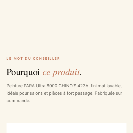
LE MOT DU CONSEILLER
ce produit
Pourquoi
.
Peinture PARA Ultra 8000 CHINO’S 423A, fini mat lavable,
idéale pour salons et pièces à fort passage. Fabriquée sur
commande.