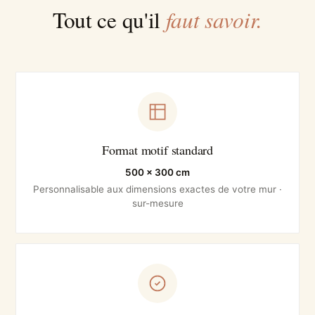
faut savoir.
Tout ce qu'il
Format motif standard
500 × 300 cm
Personnalisable aux dimensions exactes de votre mur ·
sur-mesure