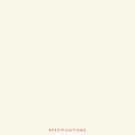
SPÉCIFICATIONS