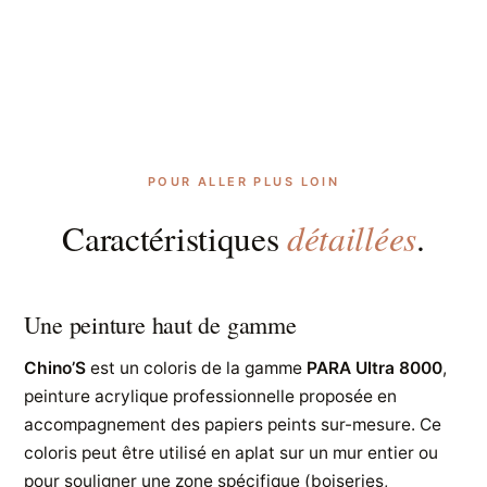
POUR ALLER PLUS LOIN
détaillées
Caractéristiques
.
Une peinture haut de gamme
Chino’S
est un coloris de la gamme
PARA Ultra 8000
,
peinture acrylique professionnelle proposée en
accompagnement des papiers peints sur-mesure. Ce
coloris peut être utilisé en aplat sur un mur entier ou
pour souligner une zone spécifique (boiseries,