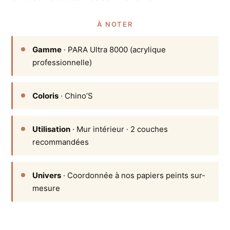
À NOTER
Gamme
· PARA Ultra 8000 (acrylique
professionnelle)
Coloris
· Chino’S
Utilisation
· Mur intérieur · 2 couches
recommandées
Univers
· Coordonnée à nos papiers peints sur-
mesure