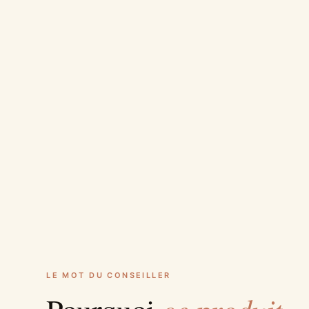
LE MOT DU CONSEILLER