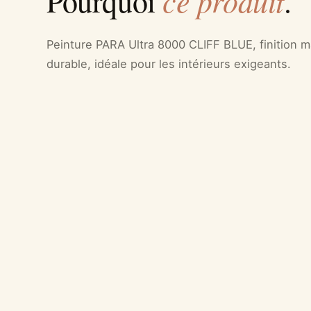
ce produit
Pourquoi
.
Peinture PARA Ultra 8000 CLIFF BLUE, finition m
durable, idéale pour les intérieurs exigeants.