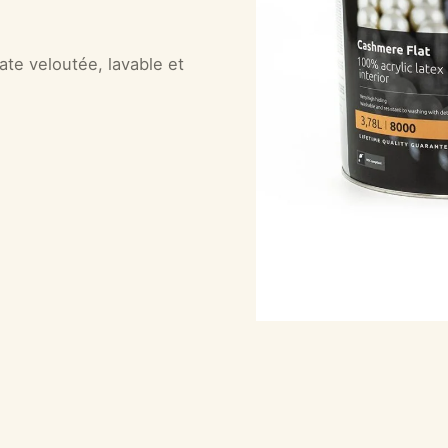
ate veloutée, lavable et