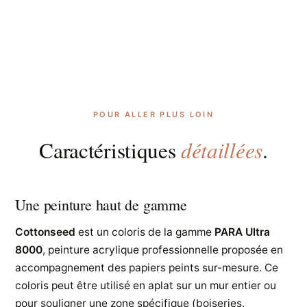
POUR ALLER PLUS LOIN
détaillées
Caractéristiques
.
Une peinture haut de gamme
Cottonseed
est un coloris de la gamme
PARA Ultra
8000
, peinture acrylique professionnelle proposée en
accompagnement des papiers peints sur-mesure. Ce
coloris peut être utilisé en aplat sur un mur entier ou
pour souligner une zone spécifique (boiseries,