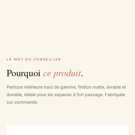
LE MOT DU CONSEILLER
ce produit
Pourquoi
.
Peinture intérieure haut de gamme, finition matte, lavable et
durable, idéale pour les espaces à fort passage. Fabriquée
sur commande.