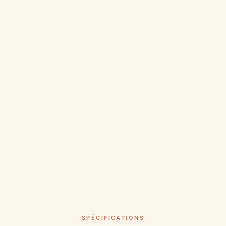
SPÉCIFICATIONS