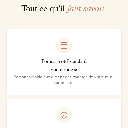
faut savoir.
Tout ce qu'il
Format motif standard
500 × 300 cm
Personnalisable aux dimensions exactes de votre mur ·
sur-mesure