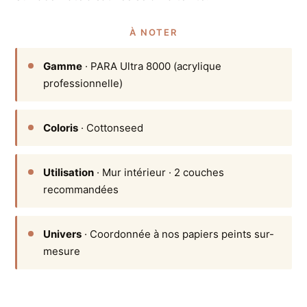
À NOTER
Gamme
· PARA Ultra 8000 (acrylique
professionnelle)
Coloris
· Cottonseed
Utilisation
· Mur intérieur · 2 couches
recommandées
Univers
· Coordonnée à nos papiers peints sur-
mesure