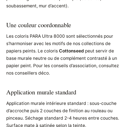
soubassement, mur d’accent).
Une couleur coordonnable
Les coloris PARA Ultra 8000 sont sélectionnés pour
s’harmoniser avec les motifs de nos collections de
papiers peints. Le coloris
Cottonseed
peut servir de
base murale neutre ou de complément contrasté à un
papier peint. Pour les conseils d’association, consultez
nos conseillers déco.
Application murale standard
Application murale intérieure standard : sous-couche
d’accroche puis 2 couches de finition au rouleau ou
pinceau. Séchage standard 2-4 heures entre couches.
Surface mate à satinée selon la teinte.