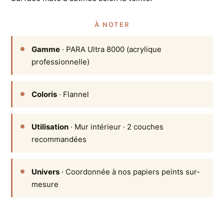
À NOTER
Gamme
· PARA Ultra 8000 (acrylique
professionnelle)
Coloris
· Flannel
Utilisation
· Mur intérieur · 2 couches
recommandées
Univers
· Coordonnée à nos papiers peints sur-
mesure