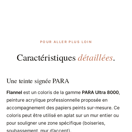
POUR ALLER PLUS LOIN
détaillées
Caractéristiques
.
Une teinte signée PARA
Flannel
est un coloris de la gamme
PARA Ultra 8000
,
peinture acrylique professionnelle proposée en
accompagnement des papiers peints sur-mesure. Ce
coloris peut être utilisé en aplat sur un mur entier ou
pour souligner une zone spécifique (boiseries,
soubassement, mur d’accent).