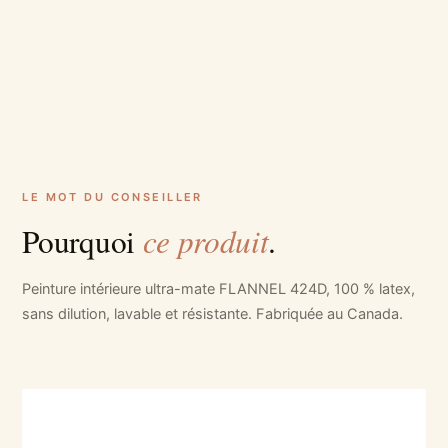
LE MOT DU CONSEILLER
ce produit
Pourquoi
.
Peinture intérieure ultra-mate FLANNEL 424D, 100 % latex,
sans dilution, lavable et résistante. Fabriquée au Canada.