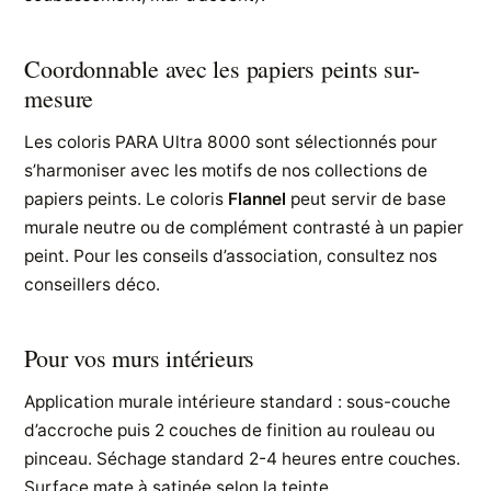
Coordonnable avec les papiers peints sur-
mesure
Les coloris PARA Ultra 8000 sont sélectionnés pour
s’harmoniser avec les motifs de nos collections de
papiers peints. Le coloris
Flannel
peut servir de base
murale neutre ou de complément contrasté à un papier
peint. Pour les conseils d’association, consultez nos
conseillers déco.
Pour vos murs intérieurs
Application murale intérieure standard : sous-couche
d’accroche puis 2 couches de finition au rouleau ou
pinceau. Séchage standard 2-4 heures entre couches.
Surface mate à satinée selon la teinte.