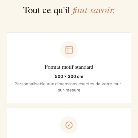
faut savoir.
Tout ce qu'il
Format motif standard
500 × 300 cm
Personnalisable aux dimensions exactes de votre mur ·
sur-mesure