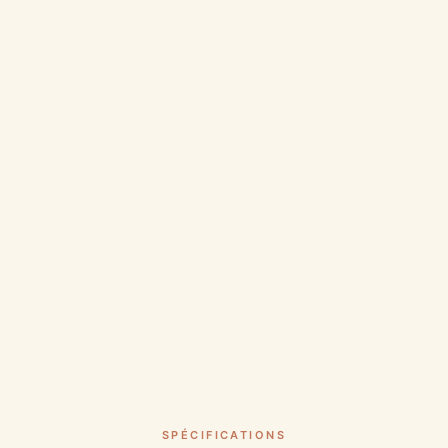
SPÉCIFICATIONS