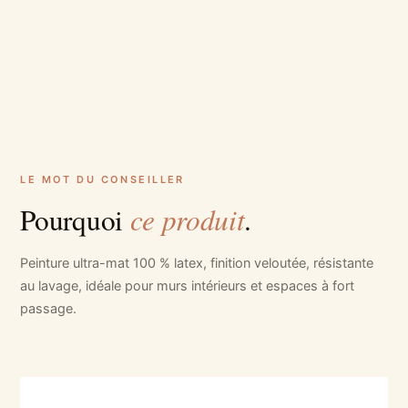
LE MOT DU CONSEILLER
ce produit
Pourquoi
.
Peinture ultra-mat 100 % latex, finition veloutée, résistante
au lavage, idéale pour murs intérieurs et espaces à fort
passage.