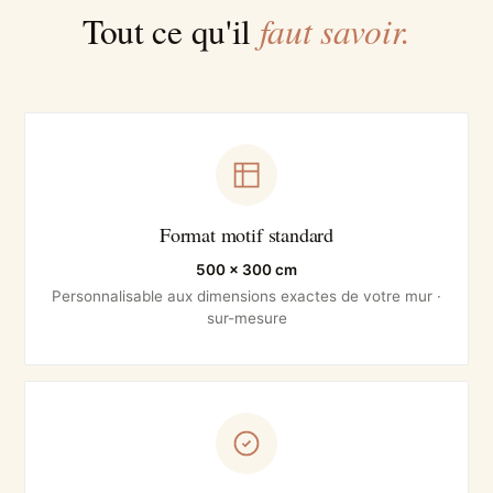
faut savoir.
Tout ce qu'il
Format motif standard
500 × 300 cm
Personnalisable aux dimensions exactes de votre mur ·
sur-mesure