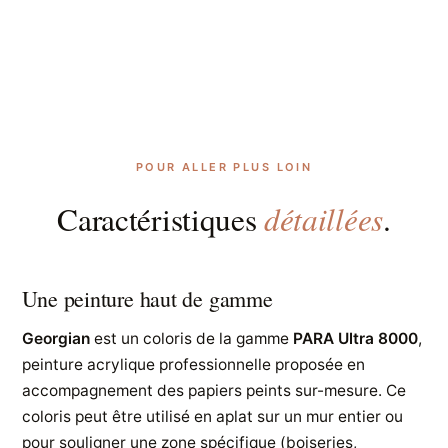
POUR ALLER PLUS LOIN
détaillées
Caractéristiques
.
Une peinture haut de gamme
Georgian
est un coloris de la gamme
PARA Ultra 8000
,
peinture acrylique professionnelle proposée en
accompagnement des papiers peints sur-mesure. Ce
coloris peut être utilisé en aplat sur un mur entier ou
pour souligner une zone spécifique (boiseries,