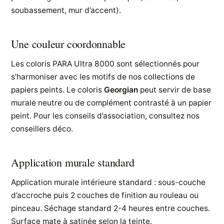
soubassement, mur d’accent).
Une couleur coordonnable
Les coloris PARA Ultra 8000 sont sélectionnés pour
s’harmoniser avec les motifs de nos collections de
papiers peints. Le coloris
Georgian
peut servir de base
murale neutre ou de complément contrasté à un papier
peint. Pour les conseils d’association, consultez nos
conseillers déco.
Application murale standard
Application murale intérieure standard : sous-couche
d’accroche puis 2 couches de finition au rouleau ou
pinceau. Séchage standard 2-4 heures entre couches.
Surface mate à satinée selon la teinte.