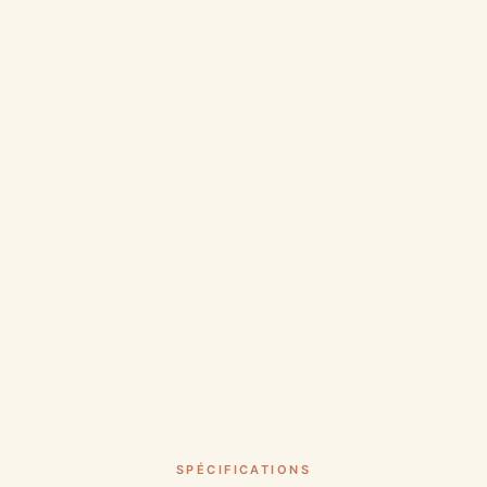
SPÉCIFICATIONS