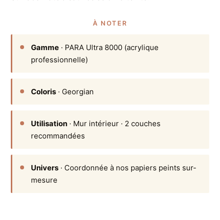
À NOTER
Gamme
· PARA Ultra 8000 (acrylique
professionnelle)
Coloris
· Georgian
Utilisation
· Mur intérieur · 2 couches
recommandées
Univers
· Coordonnée à nos papiers peints sur-
mesure