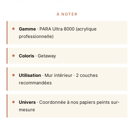
À NOTER
Gamme
· PARA Ultra 8000 (acrylique
professionnelle)
Coloris
· Getaway
Utilisation
· Mur intérieur · 2 couches
recommandées
Univers
· Coordonnée à nos papiers peints sur-
mesure