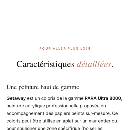
POUR ALLER PLUS LOIN
détaillées
Caractéristiques
.
Une peinture haut de gamme
Getaway
est un coloris de la gamme
PARA Ultra 8000
,
peinture acrylique professionnelle proposée en
accompagnement des papiers peints sur-mesure. Ce
coloris peut être utilisé en aplat sur un mur entier ou
pour souligner une zone spécifique (boiseries,