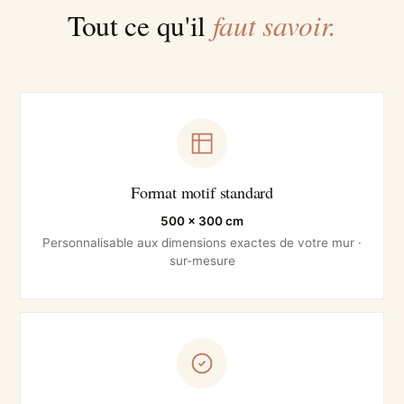
faut savoir.
Tout ce qu'il
Format motif standard
500 × 300 cm
Personnalisable aux dimensions exactes de votre mur ·
sur-mesure