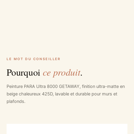
LE MOT DU CONSEILLER
ce produit
Pourquoi
.
Peinture PARA Ultra 8000 GETAWAY, finition ultra-matte en
beige chaleureux 425D, lavable et durable pour murs et
plafonds.