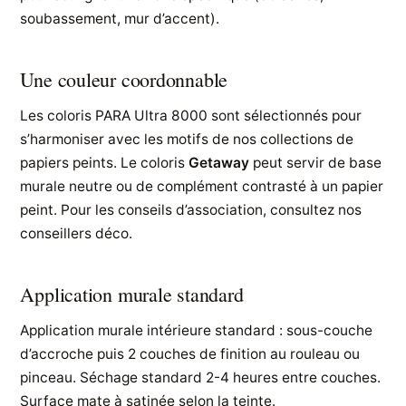
soubassement, mur d’accent).
Une couleur coordonnable
Les coloris PARA Ultra 8000 sont sélectionnés pour
s’harmoniser avec les motifs de nos collections de
papiers peints. Le coloris
Getaway
peut servir de base
murale neutre ou de complément contrasté à un papier
peint. Pour les conseils d’association, consultez nos
conseillers déco.
Application murale standard
Application murale intérieure standard : sous-couche
d’accroche puis 2 couches de finition au rouleau ou
pinceau. Séchage standard 2-4 heures entre couches.
Surface mate à satinée selon la teinte.