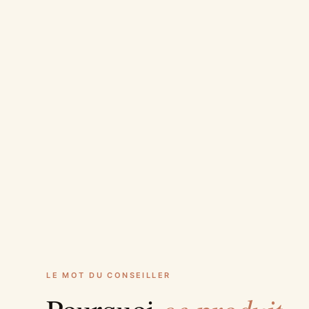
LE MOT DU CONSEILLER