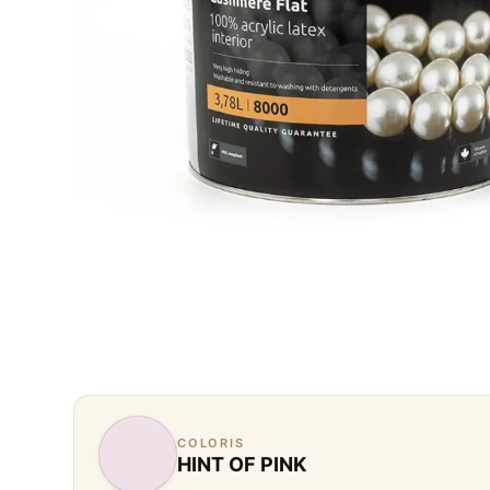
COLORIS
HINT OF PINK