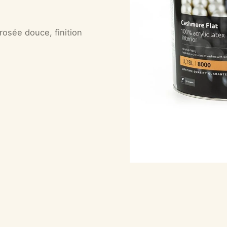
rosée douce, finition