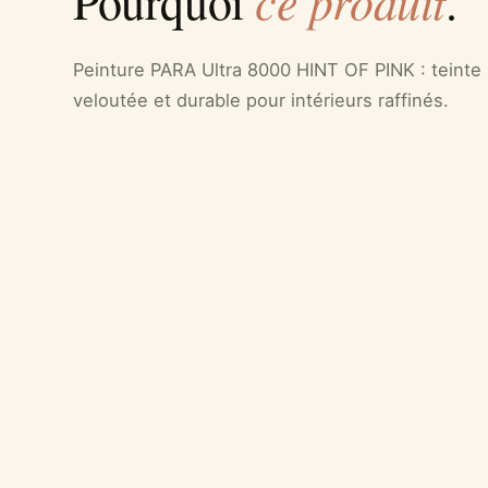
ce produit
Pourquoi
.
Peinture PARA Ultra 8000 HINT OF PINK : teinte 
veloutée et durable pour intérieurs raffinés.