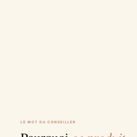
LE MOT DU CONSEILLER