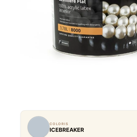
COLORIS
ICEBREAKER