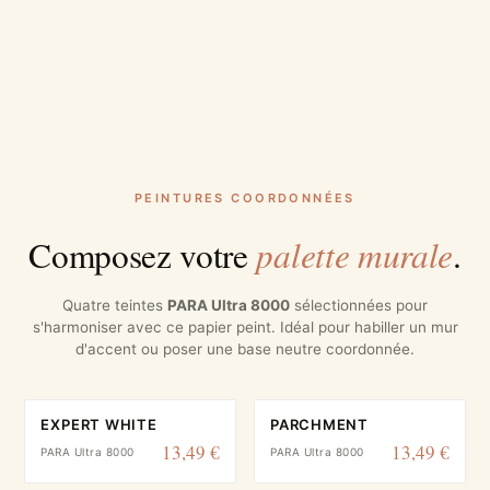
PEINTURES COORDONNÉES
palette murale
Composez votre
.
Quatre teintes
PARA Ultra 8000
sélectionnées pour
s'harmoniser avec ce papier peint. Idéal pour habiller un mur
d'accent ou poser une base neutre coordonnée.
EXPERT WHITE
PARCHMENT
13,49 €
13,49 €
PARA Ultra 8000
PARA Ultra 8000