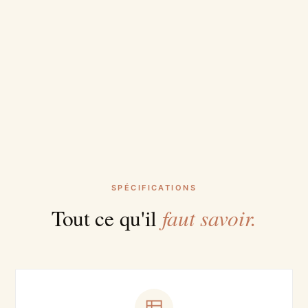
SPÉCIFICATIONS
faut savoir.
Tout ce qu'il