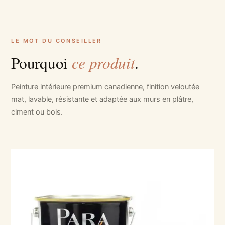
LE MOT DU CONSEILLER
ce produit
Pourquoi
.
Peinture intérieure premium canadienne, finition veloutée
mat, lavable, résistante et adaptée aux murs en plâtre,
ciment ou bois.