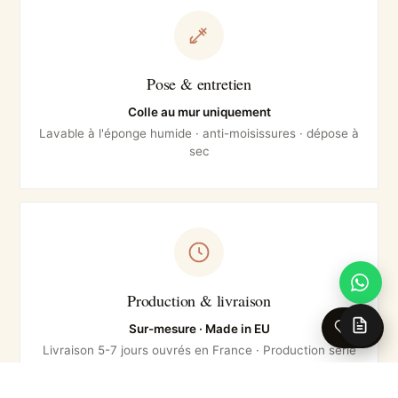
Pose & entretien
Colle au mur uniquement
Lavable à l'éponge humide · anti-moisissures · dépose à
sec
Production & livraison
0
Sur-mesure · Made in EU
Livraison 5-7 jours ouvrés en France · Production série
courte