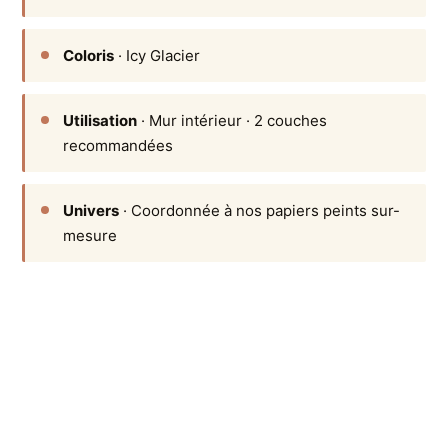
Coloris
· Icy Glacier
Utilisation
· Mur intérieur · 2 couches
recommandées
Univers
· Coordonnée à nos papiers peints sur-
mesure