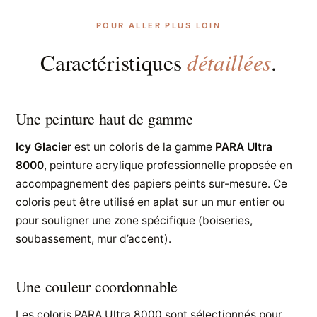
POUR ALLER PLUS LOIN
détaillées
Caractéristiques
.
Une peinture haut de gamme
Icy Glacier
est un coloris de la gamme
PARA Ultra
8000
, peinture acrylique professionnelle proposée en
accompagnement des papiers peints sur-mesure. Ce
coloris peut être utilisé en aplat sur un mur entier ou
pour souligner une zone spécifique (boiseries,
soubassement, mur d’accent).
Une couleur coordonnable
Les coloris PARA Ultra 8000 sont sélectionnés pour