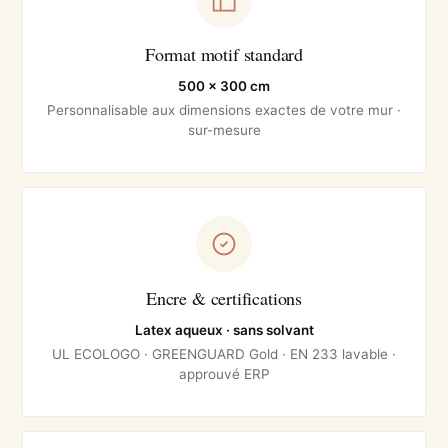
Format motif standard
500 × 300 cm
Personnalisable aux dimensions exactes de votre mur ·
sur-mesure
Encre & certifications
Latex aqueux · sans solvant
UL ECOLOGO · GREENGUARD Gold · EN 233 lavable ·
approuvé ERP