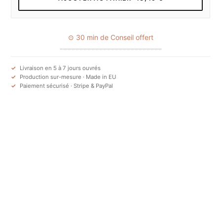
⊙ 30 min de Conseil offert
Livraison en 5 à 7 jours ouvrés
Production sur-mesure · Made in EU
Paiement sécurisé · Stripe & PayPal