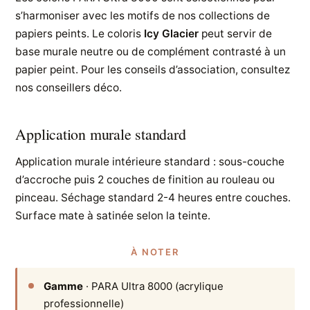
s’harmoniser avec les motifs de nos collections de
papiers peints. Le coloris
Icy Glacier
peut servir de
base murale neutre ou de complément contrasté à un
papier peint. Pour les conseils d’association, consultez
nos conseillers déco.
Application murale standard
Application murale intérieure standard : sous-couche
d’accroche puis 2 couches de finition au rouleau ou
pinceau. Séchage standard 2-4 heures entre couches.
Surface mate à satinée selon la teinte.
À NOTER
Gamme
· PARA Ultra 8000 (acrylique
professionnelle)