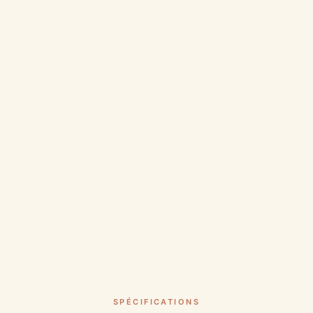
SPÉCIFICATIONS