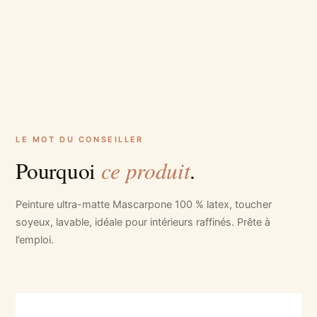
LE MOT DU CONSEILLER
ce produit
Pourquoi
.
Peinture ultra-matte Mascarpone 100 % latex, toucher
soyeux, lavable, idéale pour intérieurs raffinés. Prête à
l’emploi.