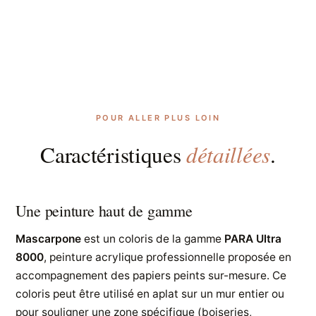
POUR ALLER PLUS LOIN
détaillées
Caractéristiques
.
Une peinture haut de gamme
Mascarpone
est un coloris de la gamme
PARA Ultra
8000
, peinture acrylique professionnelle proposée en
accompagnement des papiers peints sur-mesure. Ce
coloris peut être utilisé en aplat sur un mur entier ou
pour souligner une zone spécifique (boiseries,