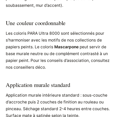
soubassement, mur d’accent).
Une couleur coordonnable
Les coloris PARA Ultra 8000 sont sélectionnés pour
s’harmoniser avec les motifs de nos collections de
papiers peints. Le coloris
Mascarpone
peut servir de
base murale neutre ou de complément contrasté à un
papier peint. Pour les conseils d’association, consultez
nos conseillers déco.
Application murale standard
Application murale intérieure standard : sous-couche
d’accroche puis 2 couches de finition au rouleau ou
pinceau. Séchage standard 2-4 heures entre couches.
Surface mate à satinée selon la teinte.