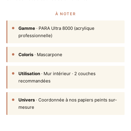
À NOTER
Gamme
· PARA Ultra 8000 (acrylique
professionnelle)
Coloris
· Mascarpone
Utilisation
· Mur intérieur · 2 couches
recommandées
Univers
· Coordonnée à nos papiers peints sur-
mesure