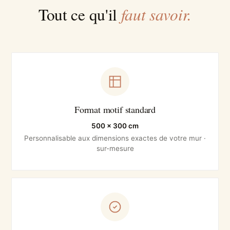
faut savoir.
Tout ce qu'il
Format motif standard
500 × 300 cm
Personnalisable aux dimensions exactes de votre mur ·
sur-mesure