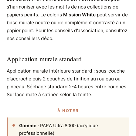
s’harmoniser avec les motifs de nos collections de
papiers peints. Le coloris
Mission White
peut servir de
base murale neutre ou de complément contrasté à un
papier peint. Pour les conseils d’association, consultez
nos conseillers déco.
Application murale standard
Application murale intérieure standard : sous-couche
d’accroche puis 2 couches de finition au rouleau ou
pinceau. Séchage standard 2-4 heures entre couches.
Surface mate à satinée selon la teinte.
À NOTER
Gamme
· PARA Ultra 8000 (acrylique
professionnelle)