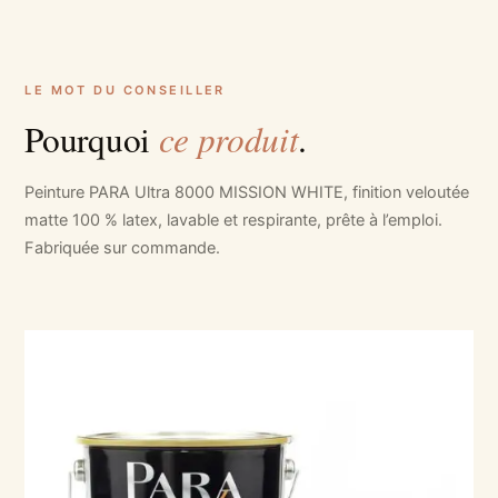
LE MOT DU CONSEILLER
ce produit
Pourquoi
.
Peinture PARA Ultra 8000 MISSION WHITE, finition veloutée
matte 100 % latex, lavable et respirante, prête à l’emploi.
Fabriquée sur commande.