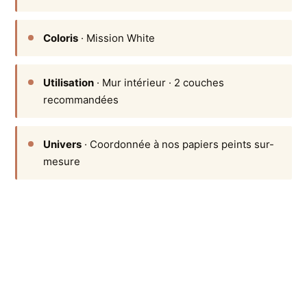
Coloris
· Mission White
Utilisation
· Mur intérieur · 2 couches
recommandées
Univers
· Coordonnée à nos papiers peints sur-
mesure