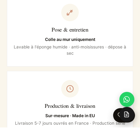
Pose & entretien
Colle au mur uniquement
Lavable à l'éponge humide · anti-moisissures · dépose à
sec
Production & livraison
0
Sur-mesure · Made in EU
Livraison 5-7 jours ouvrés en France · Production série
courte