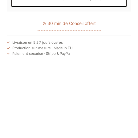
⊙ 30 min de Conseil offert
Livraison en 5 à 7 jours ouvrés
Production sur-mesure · Made in EU
Paiement sécurisé · Stripe & PayPal