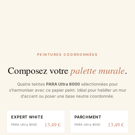
PEINTURES COORDONNÉES
palette murale
Composez votre
.
Quatre teintes
PARA Ultra 8000
sélectionnées pour
s'harmoniser avec ce papier peint. Idéal pour habiller un mur
d'accent ou poser une base neutre coordonnée.
EXPERT WHITE
PARCHMENT
13,49 €
13,49 €
PARA Ultra 8000
PARA Ultra 8000