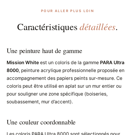
POUR ALLER PLUS LOIN
détaillées
Caractéristiques
.
Une peinture haut de gamme
Mission White
est un coloris de la gamme
PARA Ultra
8000
, peinture acrylique professionnelle proposée en
accompagnement des papiers peints sur-mesure. Ce
coloris peut être utilisé en aplat sur un mur entier ou
pour souligner une zone spécifique (boiseries,
soubassement, mur d’accent).
Une couleur coordonnable
Les coloris PARA Ultra 8000 sont sélectionnés pour