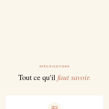
SPÉCIFICATIONS
faut savoir.
Tout ce qu'il