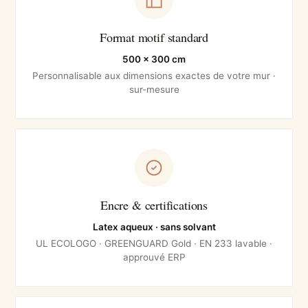
Format motif standard
500 × 300 cm
Personnalisable aux dimensions exactes de votre mur ·
sur-mesure
Encre & certifications
Latex aqueux · sans solvant
UL ECOLOGO · GREENGUARD Gold · EN 233 lavable ·
approuvé ERP