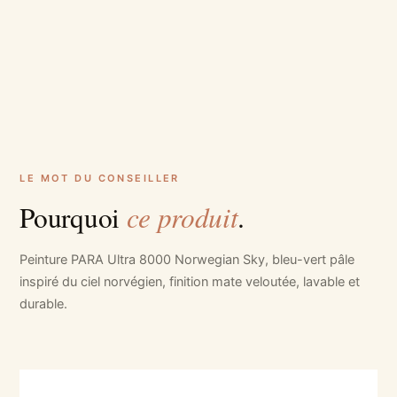
LE MOT DU CONSEILLER
ce produit
Pourquoi
.
Peinture PARA Ultra 8000 Norwegian Sky, bleu-vert pâle
inspiré du ciel norvégien, finition mate veloutée, lavable et
durable.