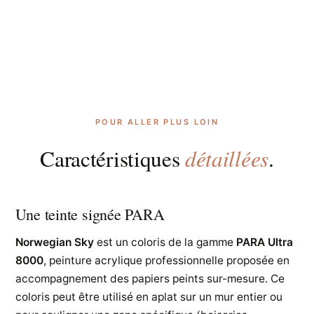
POUR ALLER PLUS LOIN
détaillées
Caractéristiques
.
Une teinte signée PARA
Norwegian Sky
est un coloris de la gamme
PARA Ultra
8000
, peinture acrylique professionnelle proposée en
accompagnement des papiers peints sur-mesure. Ce
coloris peut être utilisé en aplat sur un mur entier ou