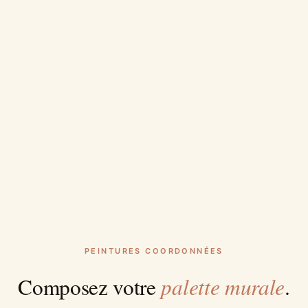
PEINTURES COORDONNÉES
palette murale
Composez votre
.