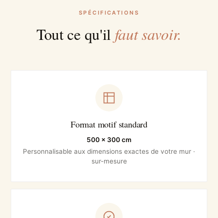
SPÉCIFICATIONS
faut savoir.
Tout ce qu'il
Format motif standard
500 × 300 cm
Personnalisable aux dimensions exactes de votre mur ·
sur-mesure