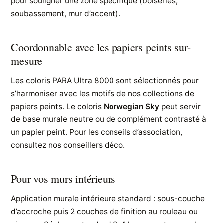
pour souligner une zone spécifique (boiseries,
soubassement, mur d’accent).
Coordonnable avec les papiers peints sur-
mesure
Les coloris PARA Ultra 8000 sont sélectionnés pour
s’harmoniser avec les motifs de nos collections de
papiers peints. Le coloris
Norwegian Sky
peut servir
de base murale neutre ou de complément contrasté à
un papier peint. Pour les conseils d’association,
consultez nos conseillers déco.
Pour vos murs intérieurs
Application murale intérieure standard : sous-couche
d’accroche puis 2 couches de finition au rouleau ou