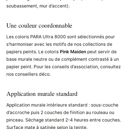
soubassement, mur d’accent).
Une couleur coordonnable
Les coloris PARA Ultra 8000 sont sélectionnés pour
s’harmoniser avec les motifs de nos collections de
papiers peints. Le coloris
Pink Maiden
peut servir de
base murale neutre ou de complément contrasté à un
papier peint. Pour les conseils d’association, consultez
nos conseillers déco.
Application murale standard
Application murale intérieure standard : sous-couche
d’accroche puis 2 couches de finition au rouleau ou
pinceau. Séchage standard 2-4 heures entre couches.
Surface mate à satinée selon la teinte.