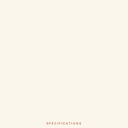
SPÉCIFICATIONS