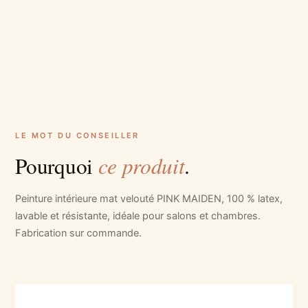
LE MOT DU CONSEILLER
ce produit
Pourquoi
.
Peinture intérieure mat velouté PINK MAIDEN, 100 % latex,
lavable et résistante, idéale pour salons et chambres.
Fabrication sur commande.