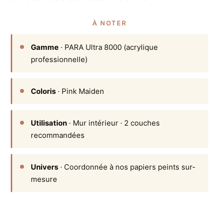
À NOTER
Gamme
· PARA Ultra 8000 (acrylique
professionnelle)
Coloris
· Pink Maiden
Utilisation
· Mur intérieur · 2 couches
recommandées
Univers
· Coordonnée à nos papiers peints sur-
mesure