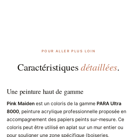
POUR ALLER PLUS LOIN
détaillées
Caractéristiques
.
Une peinture haut de gamme
Pink Maiden
est un coloris de la gamme
PARA Ultra
8000
, peinture acrylique professionnelle proposée en
accompagnement des papiers peints sur-mesure. Ce
coloris peut être utilisé en aplat sur un mur entier ou
pour souligner une zone spécifique (boiseries,