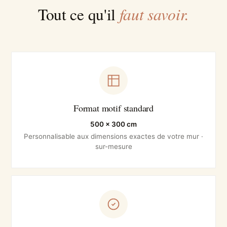
faut savoir.
Tout ce qu'il
Format motif standard
500 × 300 cm
Personnalisable aux dimensions exactes de votre mur ·
sur-mesure