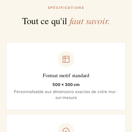
SPÉCIFICATIONS
faut savoir.
Tout ce qu'il
Format motif standard
500 × 300 cm
Personnalisable aux dimensions exactes de votre mur ·
sur-mesure