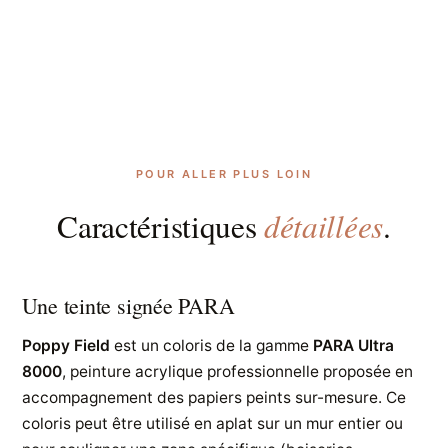
POUR ALLER PLUS LOIN
détaillées
Caractéristiques
.
Une teinte signée PARA
Poppy Field
est un coloris de la gamme
PARA Ultra
8000
, peinture acrylique professionnelle proposée en
accompagnement des papiers peints sur-mesure. Ce
coloris peut être utilisé en aplat sur un mur entier ou