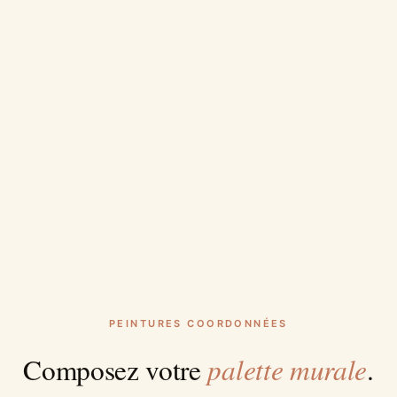
PEINTURES COORDONNÉES
palette murale
Composez votre
.