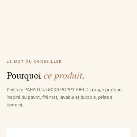
LE MOT DU CONSEILLER
ce produit
Pourquoi
.
Peinture PARA Ultra 8000 POPPY FIELD : rouge profond
inspiré du pavot, fini mat, lavable et durable, prête à
l’emploi.