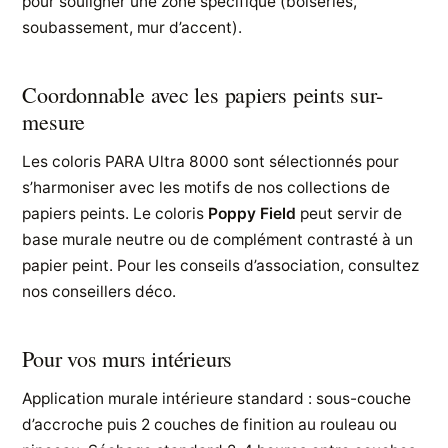
pour souligner une zone spécifique (boiseries,
soubassement, mur d’accent).
Coordonnable avec les papiers peints sur-
mesure
Les coloris PARA Ultra 8000 sont sélectionnés pour
s’harmoniser avec les motifs de nos collections de
papiers peints. Le coloris
Poppy Field
peut servir de
base murale neutre ou de complément contrasté à un
papier peint. Pour les conseils d’association, consultez
nos conseillers déco.
Pour vos murs intérieurs
Application murale intérieure standard : sous-couche
d’accroche puis 2 couches de finition au rouleau ou