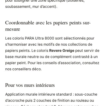
pour souligner une zone spécifique (boiseries,
soubassement, mur d’accent).
Coordonnable avec les papiers peints sur-
mesure
Les coloris PARA Ultra 8000 sont sélectionnés pour
s’harmoniser avec les motifs de nos collections de
papiers peints. Le coloris
Revere Greige
peut servir de
base murale neutre ou de complément contrasté à un
papier peint. Pour les conseils d’association, consultez
nos conseillers déco.
Pour vos murs intérieurs
Application murale intérieure standard : sous-couche
d’accroche puis 2 couches de finition au rouleau ou