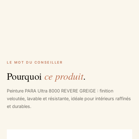
LE MOT DU CONSEILLER
ce produit
Pourquoi
.
Peinture PARA Ultra 8000 REVERE GREIGE : finition
veloutée, lavable et résistante, idéale pour intérieurs raffinés
et durables.