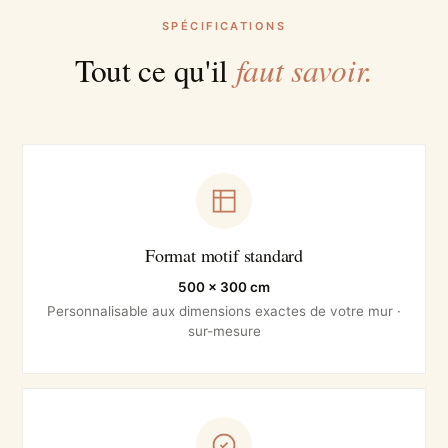
SPÉCIFICATIONS
faut savoir.
Tout ce qu'il
Format motif standard
500 × 300 cm
Personnalisable aux dimensions exactes de votre mur ·
sur-mesure