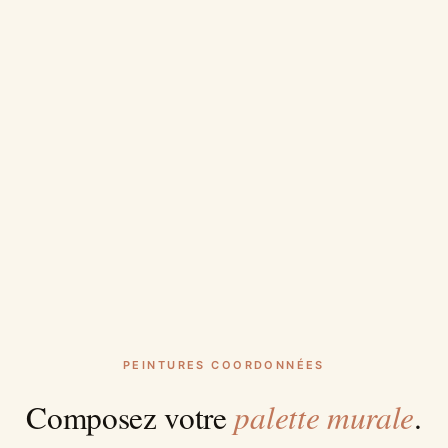
PEINTURES COORDONNÉES
palette murale
Composez votre
.