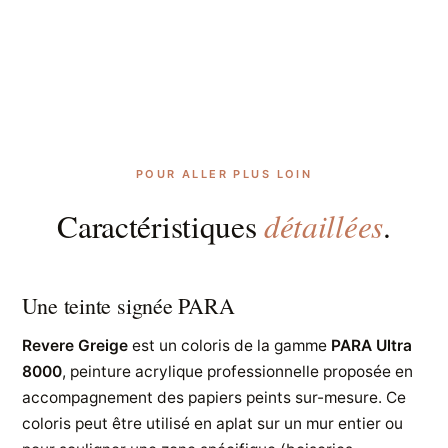
POUR ALLER PLUS LOIN
détaillées
Caractéristiques
.
Une teinte signée PARA
Revere Greige
est un coloris de la gamme
PARA Ultra
8000
, peinture acrylique professionnelle proposée en
accompagnement des papiers peints sur-mesure. Ce
coloris peut être utilisé en aplat sur un mur entier ou