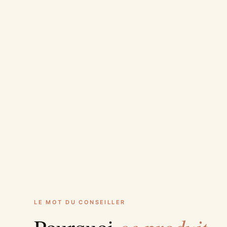
LE MOT DU CONSEILLER