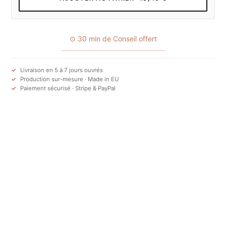
⊙ 30 min de Conseil offert
Livraison en 5 à 7 jours ouvrés
Production sur-mesure · Made in EU
Paiement sécurisé · Stripe & PayPal