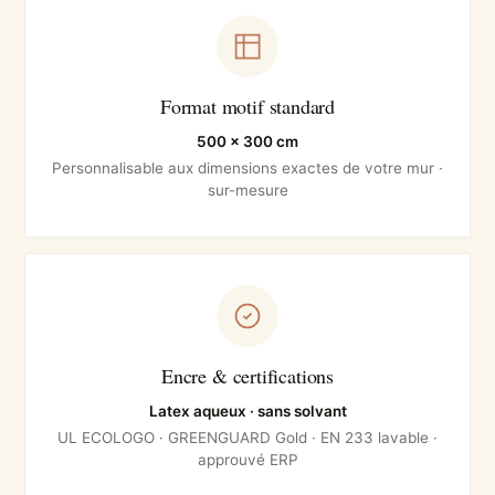
Format motif standard
500 × 300 cm
Personnalisable aux dimensions exactes de votre mur ·
sur-mesure
Encre & certifications
Latex aqueux · sans solvant
UL ECOLOGO · GREENGUARD Gold · EN 233 lavable ·
approuvé ERP