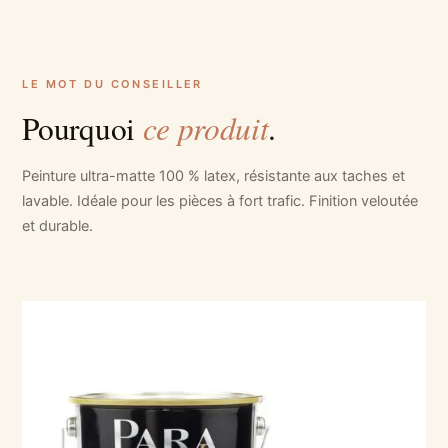
LE MOT DU CONSEILLER
ce produit
Pourquoi
.
Peinture ultra-matte 100 % latex, résistante aux taches et
lavable. Idéale pour les pièces à fort trafic. Finition veloutée
et durable.