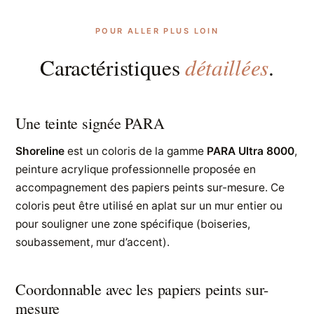
POUR ALLER PLUS LOIN
détaillées
Caractéristiques
.
Une teinte signée PARA
Shoreline
est un coloris de la gamme
PARA Ultra 8000
,
peinture acrylique professionnelle proposée en
accompagnement des papiers peints sur-mesure. Ce
coloris peut être utilisé en aplat sur un mur entier ou
pour souligner une zone spécifique (boiseries,
soubassement, mur d’accent).
Coordonnable avec les papiers peints sur-
mesure