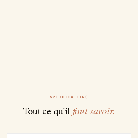
SPÉCIFICATIONS
faut savoir.
Tout ce qu'il