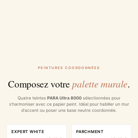
PEINTURES COORDONNÉES
palette murale
Composez votre
.
Quatre teintes
PARA Ultra 8000
sélectionnées pour
s'harmoniser avec ce papier peint. Idéal pour habiller un mur
d'accent ou poser une base neutre coordonnée.
EXPERT WHITE
PARCHMENT