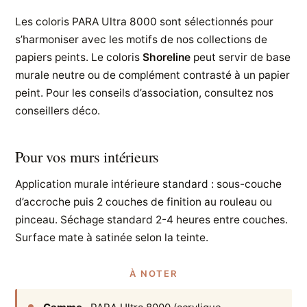
Les coloris PARA Ultra 8000 sont sélectionnés pour
s’harmoniser avec les motifs de nos collections de
papiers peints. Le coloris
Shoreline
peut servir de base
murale neutre ou de complément contrasté à un papier
peint. Pour les conseils d’association, consultez nos
conseillers déco.
Pour vos murs intérieurs
Application murale intérieure standard : sous-couche
d’accroche puis 2 couches de finition au rouleau ou
pinceau. Séchage standard 2-4 heures entre couches.
Surface mate à satinée selon la teinte.
À NOTER