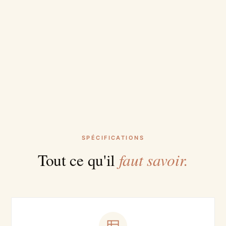
SPÉCIFICATIONS
faut savoir.
Tout ce qu'il