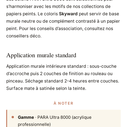
s’harmoniser avec les motifs de nos collections de
papiers peints. Le coloris
Skyward
peut servir de base
murale neutre ou de complément contrasté à un papier
peint. Pour les conseils d’association, consultez nos
conseillers déco.
Application murale standard
Application murale intérieure standard : sous-couche
d’accroche puis 2 couches de finition au rouleau ou
pinceau. Séchage standard 2-4 heures entre couches.
Surface mate à satinée selon la teinte.
À NOTER
Gamme
· PARA Ultra 8000 (acrylique
professionnelle)