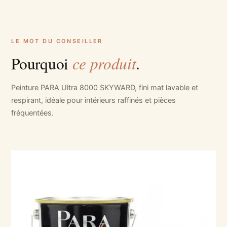
LE MOT DU CONSEILLER
ce produit
Pourquoi
.
Peinture PARA Ultra 8000 SKYWARD, fini mat lavable et
respirant, idéale pour intérieurs raffinés et pièces
fréquentées.