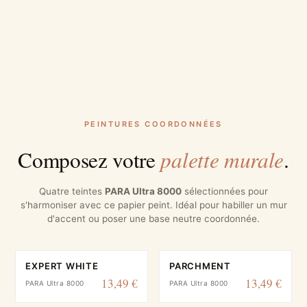
PEINTURES COORDONNÉES
palette murale
Composez votre
.
Quatre teintes
PARA Ultra 8000
sélectionnées pour
s'harmoniser avec ce papier peint. Idéal pour habiller un mur
d'accent ou poser une base neutre coordonnée.
EXPERT WHITE
PARCHMENT
13,49 €
13,49 €
PARA Ultra 8000
PARA Ultra 8000