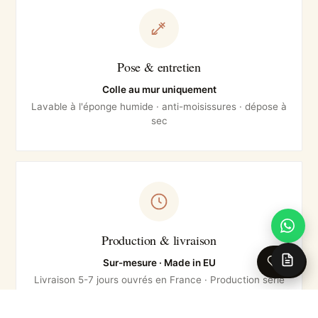
Pose & entretien
Colle au mur uniquement
Lavable à l'éponge humide · anti-moisissures · dépose à
sec
Production & livraison
0
Sur-mesure · Made in EU
Livraison 5-7 jours ouvrés en France · Production série
courte