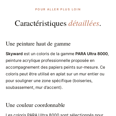
POUR ALLER PLUS LOIN
détaillées
Caractéristiques
.
Une peinture haut de gamme
Skyward
est un coloris de la gamme
PARA Ultra 8000
,
peinture acrylique professionnelle proposée en
accompagnement des papiers peints sur-mesure. Ce
coloris peut être utilisé en aplat sur un mur entier ou
pour souligner une zone spécifique (boiseries,
soubassement, mur d’accent).
Une couleur coordonnable
Les coloris PARA Ultra 8000 sont sélectionnés pour