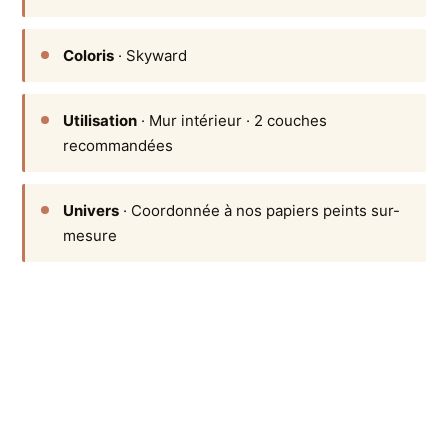
Coloris
· Skyward
Utilisation
· Mur intérieur · 2 couches
recommandées
Univers
· Coordonnée à nos papiers peints sur-
mesure