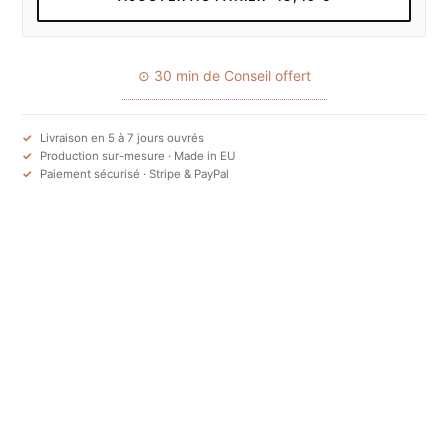
⊙ 30 min de Conseil offert
Livraison en 5 à 7 jours ouvrés
Production sur-mesure · Made in EU
Paiement sécurisé · Stripe & PayPal