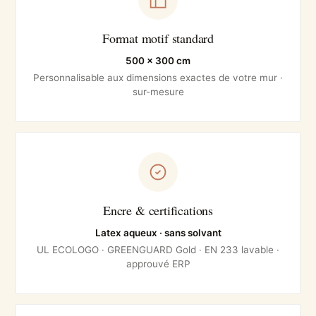
Format motif standard
500 × 300 cm
Personnalisable aux dimensions exactes de votre mur ·
sur-mesure
Encre & certifications
Latex aqueux · sans solvant
UL ECOLOGO · GREENGUARD Gold · EN 233 lavable ·
approuvé ERP