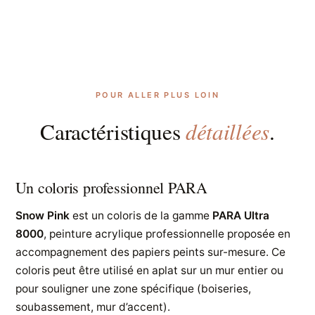
POUR ALLER PLUS LOIN
détaillées
Caractéristiques
.
Un coloris professionnel PARA
Snow Pink
est un coloris de la gamme
PARA Ultra
8000
, peinture acrylique professionnelle proposée en
accompagnement des papiers peints sur-mesure. Ce
coloris peut être utilisé en aplat sur un mur entier ou
pour souligner une zone spécifique (boiseries,
soubassement, mur d’accent).