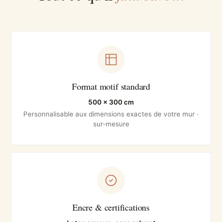
Format motif standard
500 × 300 cm
Personnalisable aux dimensions exactes de votre mur ·
sur-mesure
Encre & certifications