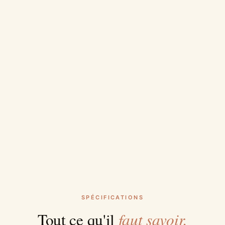
SPÉCIFICATIONS
faut savoir.
Tout ce qu'il