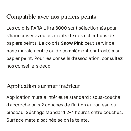
Compatible avec nos papiers peints
Les coloris PARA Ultra 8000 sont sélectionnés pour
s’harmoniser avec les motifs de nos collections de
papiers peints. Le coloris
Snow Pink
peut servir de
base murale neutre ou de complément contrasté à un
papier peint. Pour les conseils d’association, consultez
nos conseillers déco.
Application sur mur intérieur
Application murale intérieure standard : sous-couche
d’accroche puis 2 couches de finition au rouleau ou
pinceau. Séchage standard 2-4 heures entre couches.
Surface mate à satinée selon la teinte.