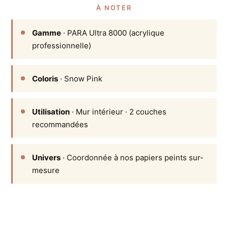
À NOTER
Gamme
· PARA Ultra 8000 (acrylique
professionnelle)
Coloris
· Snow Pink
Utilisation
· Mur intérieur · 2 couches
recommandées
Univers
· Coordonnée à nos papiers peints sur-
mesure