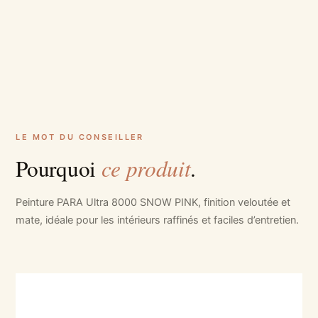
LE MOT DU CONSEILLER
ce produit
Pourquoi
.
Peinture PARA Ultra 8000 SNOW PINK, finition veloutée et
mate, idéale pour les intérieurs raffinés et faciles d’entretien.