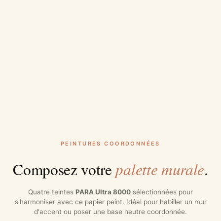
PEINTURES COORDONNÉES
palette murale
Composez votre
.
Quatre teintes
PARA Ultra 8000
sélectionnées pour
s'harmoniser avec ce papier peint. Idéal pour habiller un mur
d'accent ou poser une base neutre coordonnée.