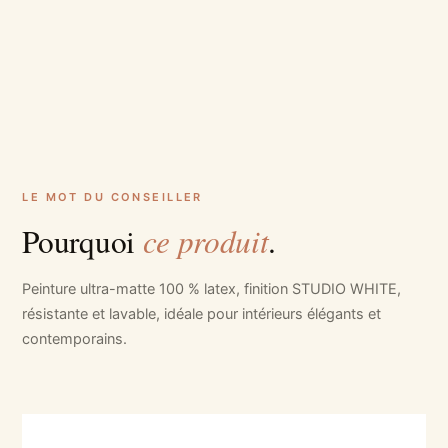
LE MOT DU CONSEILLER
ce produit
Pourquoi
.
Peinture ultra-matte 100 % latex, finition STUDIO WHITE,
résistante et lavable, idéale pour intérieurs élégants et
contemporains.