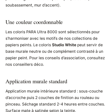
soubassement, mur d’accent).
Une couleur coordonnable
Les coloris PARA Ultra 8000 sont sélectionnés pour
s’harmoniser avec les motifs de nos collections de
papiers peints. Le coloris
Studio White
peut servir de
base murale neutre ou de complément contrasté à un
papier peint. Pour les conseils d’association, consultez
nos conseillers déco.
Application murale standard
Application murale intérieure standard : sous-couche
d’accroche puis 2 couches de finition au rouleau ou
pinceau. Séchage standard 2-4 heures entre couches.
Surface mate à satinée selon la teinte.