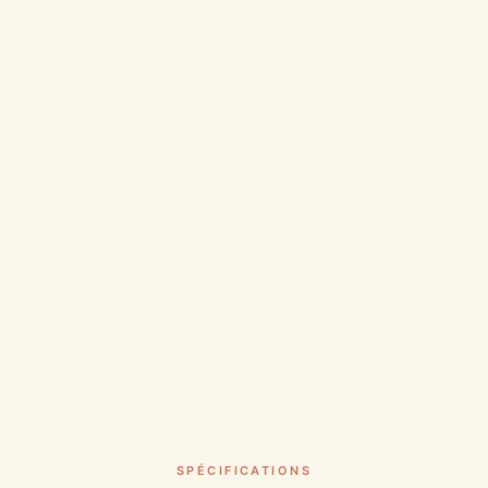
SPÉCIFICATIONS