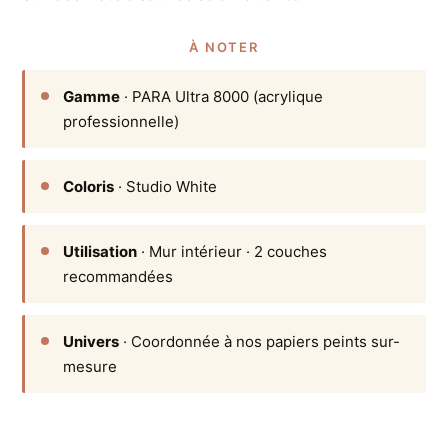
À NOTER
Gamme
· PARA Ultra 8000 (acrylique
professionnelle)
Coloris
· Studio White
Utilisation
· Mur intérieur · 2 couches
recommandées
Univers
· Coordonnée à nos papiers peints sur-
mesure