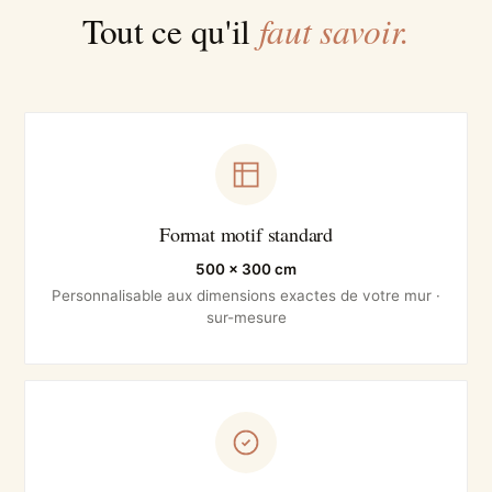
faut savoir.
Tout ce qu'il
Format motif standard
500 × 300 cm
Personnalisable aux dimensions exactes de votre mur ·
sur-mesure