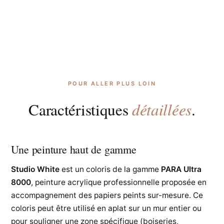
POUR ALLER PLUS LOIN
détaillées
Caractéristiques
.
Une peinture haut de gamme
Studio White
est un coloris de la gamme
PARA Ultra
8000
, peinture acrylique professionnelle proposée en
accompagnement des papiers peints sur-mesure. Ce
coloris peut être utilisé en aplat sur un mur entier ou
pour souligner une zone spécifique (boiseries,