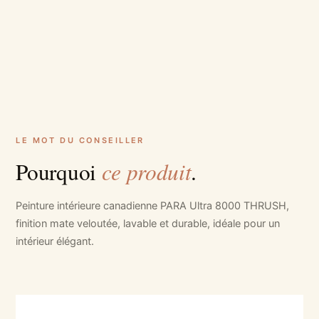
LE MOT DU CONSEILLER
ce produit
Pourquoi
.
Peinture intérieure canadienne PARA Ultra 8000 THRUSH,
finition mate veloutée, lavable et durable, idéale pour un
intérieur élégant.