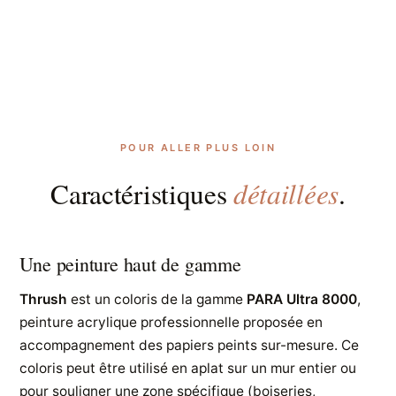
POUR ALLER PLUS LOIN
détaillées
Caractéristiques
.
Une peinture haut de gamme
Thrush
est un coloris de la gamme
PARA Ultra 8000
,
peinture acrylique professionnelle proposée en
accompagnement des papiers peints sur-mesure. Ce
coloris peut être utilisé en aplat sur un mur entier ou
pour souligner une zone spécifique (boiseries,