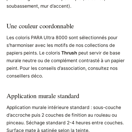
soubassement, mur d’accent).
Une couleur coordonnable
Les coloris PARA Ultra 8000 sont sélectionnés pour
s’harmoniser avec les motifs de nos collections de
papiers peints. Le coloris
Thrush
peut servir de base
murale neutre ou de complément contrasté à un papier
peint. Pour les conseils d’association, consultez nos
conseillers déco.
Application murale standard
Application murale intérieure standard : sous-couche
d’accroche puis 2 couches de finition au rouleau ou
pinceau. Séchage standard 2-4 heures entre couches.
Surface mate à satinée selon la teinte.