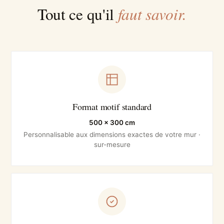
faut savoir.
Tout ce qu'il
Format motif standard
500 × 300 cm
Personnalisable aux dimensions exactes de votre mur ·
sur-mesure