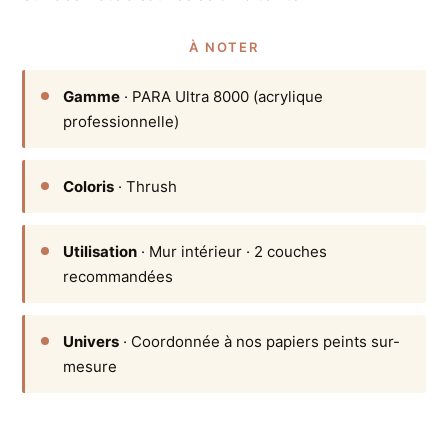
À NOTER
Gamme
· PARA Ultra 8000 (acrylique
professionnelle)
Coloris
· Thrush
Utilisation
· Mur intérieur · 2 couches
recommandées
Univers
· Coordonnée à nos papiers peints sur-
mesure