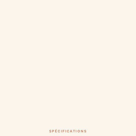
SPÉCIFICATIONS