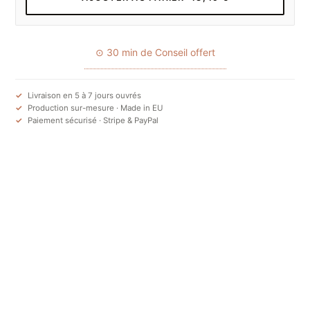
⊙ 30 min de Conseil offert
Livraison en 5 à 7 jours ouvrés
Production sur-mesure · Made in EU
Paiement sécurisé · Stripe & PayPal