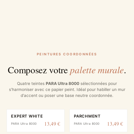
PEINTURES COORDONNÉES
palette murale
Composez votre
.
Quatre teintes
PARA Ultra 8000
sélectionnées pour
s'harmoniser avec ce papier peint. Idéal pour habiller un mur
d'accent ou poser une base neutre coordonnée.
EXPERT WHITE
PARCHMENT
13,49 €
13,49 €
PARA Ultra 8000
PARA Ultra 8000