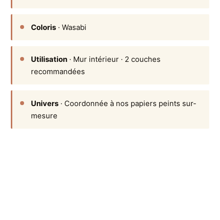
Coloris
· Wasabi
Utilisation
· Mur intérieur · 2 couches
recommandées
Univers
· Coordonnée à nos papiers peints sur-
mesure