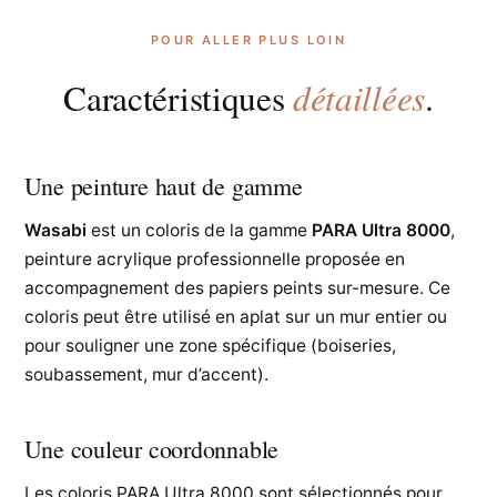
POUR ALLER PLUS LOIN
détaillées
Caractéristiques
.
Une peinture haut de gamme
Wasabi
est un coloris de la gamme
PARA Ultra 8000
,
peinture acrylique professionnelle proposée en
accompagnement des papiers peints sur-mesure. Ce
coloris peut être utilisé en aplat sur un mur entier ou
pour souligner une zone spécifique (boiseries,
soubassement, mur d’accent).
Une couleur coordonnable
Les coloris PARA Ultra 8000 sont sélectionnés pour