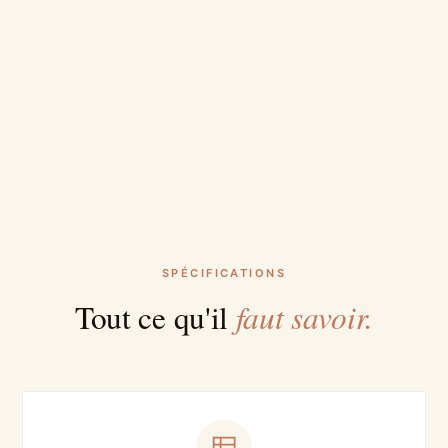
SPÉCIFICATIONS
faut savoir.
Tout ce qu'il