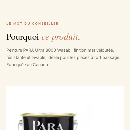
LE MOT DU CONSEILLER
ce produit
Pourquoi
.
Peinture PARA Ultra 8000 Wasabi, finition mat veloutée,
résistante et lavable, idéale pour les pièces à fort passage.
Fabriquée au Canada.