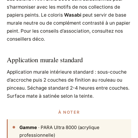
s’harmoniser avec les motifs de nos collections de
papiers peints. Le coloris
Wasabi
peut servir de base
murale neutre ou de complément contrasté à un papier
peint. Pour les conseils d’association, consultez nos
conseillers déco.
Application murale standard
Application murale intérieure standard : sous-couche
d’accroche puis 2 couches de finition au rouleau ou
pinceau. Séchage standard 2-4 heures entre couches.
Surface mate à satinée selon la teinte.
À NOTER
Gamme
· PARA Ultra 8000 (acrylique
professionnelle)