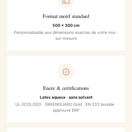
Format motif standard
500 × 300 cm
Personnalisable aux dimensions exactes de votre mur ·
sur-mesure
Encre & certifications
Latex aqueux · sans solvant
UL ECOLOGO · GREENGUARD Gold · EN 233 lavable ·
approuvé ERP