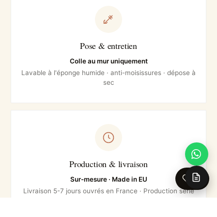
Pose & entretien
Colle au mur uniquement
Lavable à l'éponge humide · anti-moisissures · dépose à
sec
Production & livraison
0
Sur-mesure · Made in EU
Livraison 5-7 jours ouvrés en France · Production série
courte