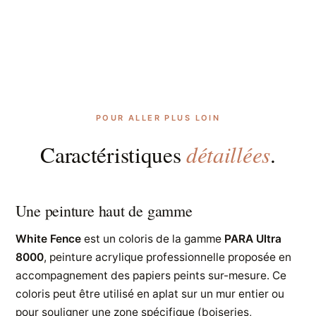
POUR ALLER PLUS LOIN
détaillées
Caractéristiques
.
Une peinture haut de gamme
White Fence
est un coloris de la gamme
PARA Ultra
8000
, peinture acrylique professionnelle proposée en
accompagnement des papiers peints sur-mesure. Ce
coloris peut être utilisé en aplat sur un mur entier ou
pour souligner une zone spécifique (boiseries,