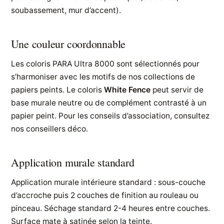
soubassement, mur d’accent).
Une couleur coordonnable
Les coloris PARA Ultra 8000 sont sélectionnés pour
s’harmoniser avec les motifs de nos collections de
papiers peints. Le coloris
White Fence
peut servir de
base murale neutre ou de complément contrasté à un
papier peint. Pour les conseils d’association, consultez
nos conseillers déco.
Application murale standard
Application murale intérieure standard : sous-couche
d’accroche puis 2 couches de finition au rouleau ou
pinceau. Séchage standard 2-4 heures entre couches.
Surface mate à satinée selon la teinte.