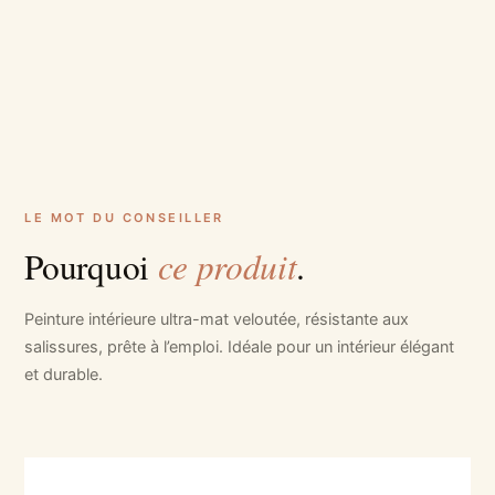
LE MOT DU CONSEILLER
ce produit
Pourquoi
.
Peinture intérieure ultra-mat veloutée, résistante aux
salissures, prête à l’emploi. Idéale pour un intérieur élégant
et durable.