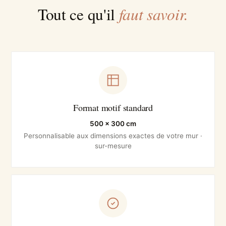
faut savoir.
Tout ce qu'il
Format motif standard
500 × 300 cm
Personnalisable aux dimensions exactes de votre mur ·
sur-mesure