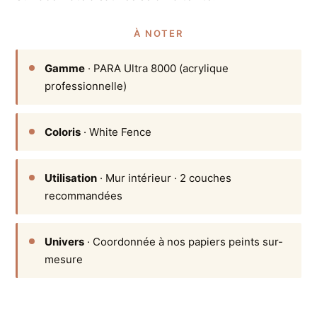
À NOTER
Gamme
· PARA Ultra 8000 (acrylique
professionnelle)
Coloris
· White Fence
Utilisation
· Mur intérieur · 2 couches
recommandées
Univers
· Coordonnée à nos papiers peints sur-
mesure