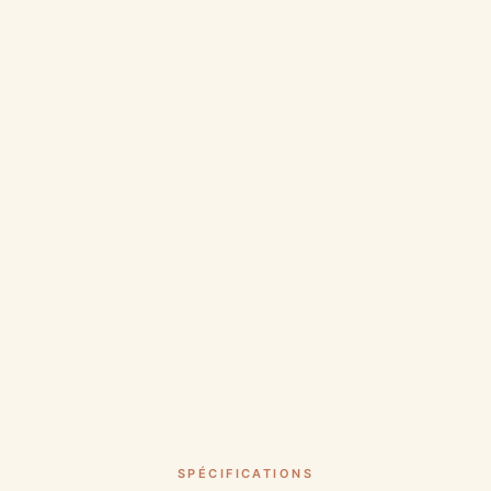
SPÉCIFICATIONS