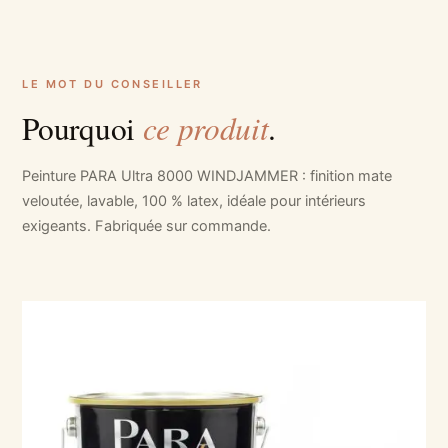
LE MOT DU CONSEILLER
ce produit
Pourquoi
.
Peinture PARA Ultra 8000 WINDJAMMER : finition mate
veloutée, lavable, 100 % latex, idéale pour intérieurs
exigeants. Fabriquée sur commande.