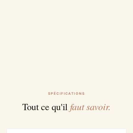
SPÉCIFICATIONS
faut savoir.
Tout ce qu'il