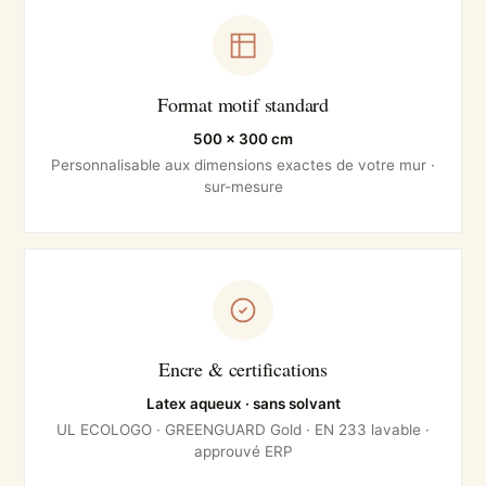
Format motif standard
500 × 300 cm
Personnalisable aux dimensions exactes de votre mur ·
sur-mesure
Encre & certifications
Latex aqueux · sans solvant
UL ECOLOGO · GREENGUARD Gold · EN 233 lavable ·
approuvé ERP