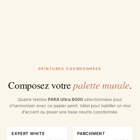
PEINTURES COORDONNÉES
palette murale
Composez votre
.
Quatre teintes
PARA Ultra 8000
sélectionnées pour
s'harmoniser avec ce papier peint. Idéal pour habiller un mur
d'accent ou poser une base neutre coordonnée.
EXPERT WHITE
PARCHMENT