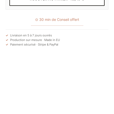
⊙ 30 min de Conseil offert
Livraison en 5 à 7 jours ouvrés
Production sur-mesure · Made in EU
Paiement sécurisé · Stripe & PayPal