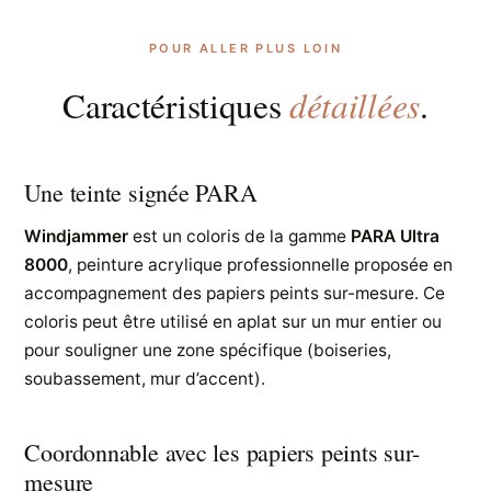
POUR ALLER PLUS LOIN
détaillées
Caractéristiques
.
Une teinte signée PARA
Windjammer
est un coloris de la gamme
PARA Ultra
8000
, peinture acrylique professionnelle proposée en
accompagnement des papiers peints sur-mesure. Ce
coloris peut être utilisé en aplat sur un mur entier ou
pour souligner une zone spécifique (boiseries,
soubassement, mur d’accent).
Coordonnable avec les papiers peints sur-
mesure