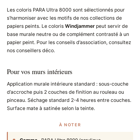
Les coloris PARA Ultra 8000 sont sélectionnés pour
s’harmoniser avec les motifs de nos collections de
papiers peints. Le coloris
Windjammer
peut servir de
base murale neutre ou de complément contrasté à un
papier peint. Pour les conseils d’association, consultez
nos conseillers déco.
Pour vos murs intérieurs
Application murale intérieure standard : sous-couche
d’accroche puis 2 couches de finition au rouleau ou
pinceau. Séchage standard 2-4 heures entre couches.
Surface mate à satinée selon la teinte.
À NOTER