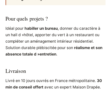
Pour quels projets ?
Idéal pour
habiller un bureau
, donner du caractère à
un hall d »hôtel, apporter du vert à un restaurant ou
compléter un aménagement intérieur résidentiel.
Solution durable plébiscitée pour son
réalisme et son
absence totale d »entretien
.
Livraison
Livré en 10 jours ouvrés en France métropolitaine.
30
min de conseil offert
avec un expert Maison Drapée.