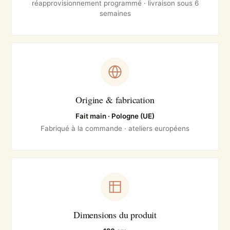
réapprovisionnement programmé · livraison sous 6
semaines
Origine & fabrication
Fait main · Pologne (UE)
Fabriqué à la commande · ateliers européens
Dimensions du produit