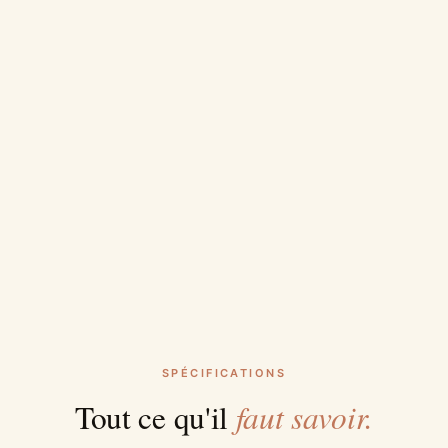
SPÉCIFICATIONS
faut savoir.
Tout ce qu'il