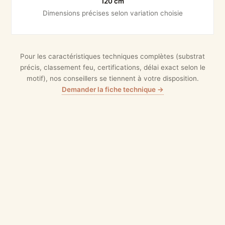
120 cm
Dimensions précises selon variation choisie
Pour les caractéristiques techniques complètes (substrat
précis, classement feu, certifications, délai exact selon le
motif), nos conseillers se tiennent à votre disposition.
Demander la fiche technique →