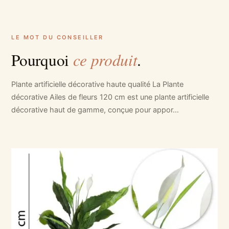
LE MOT DU CONSEILLER
ce produit
Pourquoi
.
Plante artificielle décorative haute qualité La Plante
décorative Ailes de fleurs 120 cm est une plante artificielle
décorative haut de gamme, conçue pour appor…