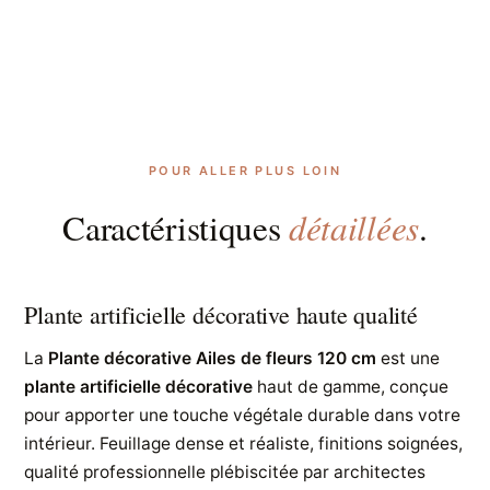
POUR ALLER PLUS LOIN
détaillées
Caractéristiques
.
Plante artificielle décorative haute qualité
La
Plante décorative Ailes de fleurs 120 cm
est une
plante artificielle décorative
haut de gamme, conçue
pour apporter une touche végétale durable dans votre
intérieur. Feuillage dense et réaliste, finitions soignées,
qualité professionnelle plébiscitée par architectes