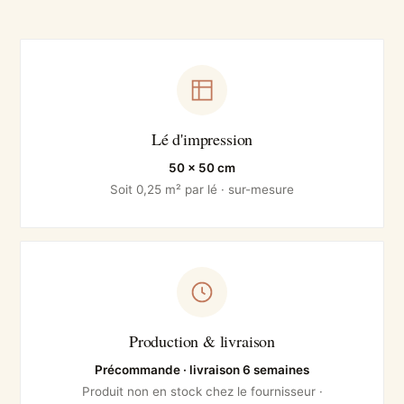
Lé d'impression
50 × 50 cm
Soit 0,25 m² par lé · sur-mesure
Production & livraison
Précommande · livraison 6 semaines
Produit non en stock chez le fournisseur ·