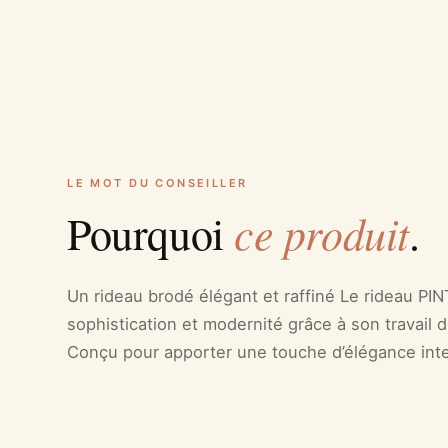
LE MOT DU CONSEILLER
ce produit
Pourquoi
.
Un rideau brodé élégant et raffiné Le rideau PIN
sophistication et modernité grâce à son travail d
Conçu pour apporter une touche d’élégance in