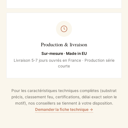
Production & livraison
Sur-mesure · Made in EU
Livraison 5-7 jours ouvrés en France · Production série
courte
Pour les caractéristiques techniques complètes (substrat
précis, classement feu, certifications, délai exact selon le
motif), nos conseillers se tiennent à votre disposition.
Demander la fiche technique →