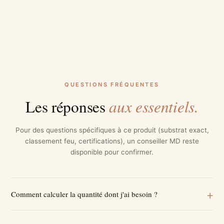
QUESTIONS FRÉQUENTES
aux essentiels.
Les réponses
Pour des questions spécifiques à ce produit (substrat exact,
classement feu, certifications), un conseiller MD reste
disponible pour confirmer.
Comment calculer la quantité dont j'ai besoin ?