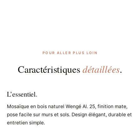
POUR ALLER PLUS LOIN
détaillées
Caractéristiques
.
L’essentiel.
Mosaïque en bois naturel Wengé Al. 25, finition mate,
pose facile sur murs et sols. Design élégant, durable et
entretien simple.