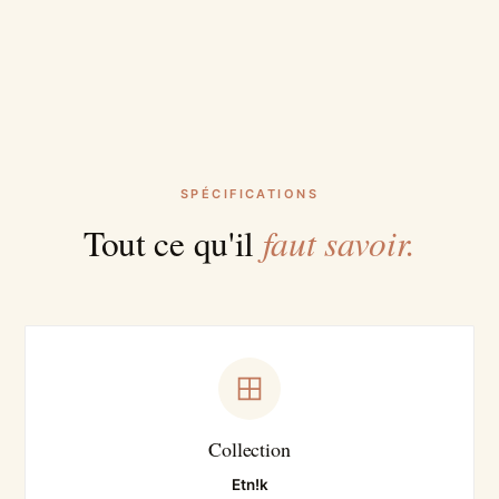
SPÉCIFICATIONS
faut savoir.
Tout ce qu'il
Collection
Etn!k