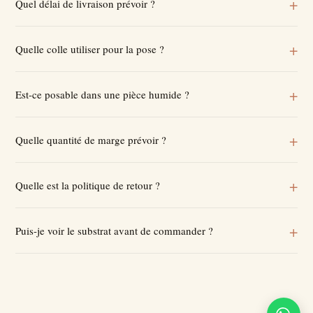
Quel délai de livraison prévoir ?
Quelle colle utiliser pour la pose ?
Est-ce posable dans une pièce humide ?
Quelle quantité de marge prévoir ?
Quelle est la politique de retour ?
Puis-je voir le substrat avant de commander ?