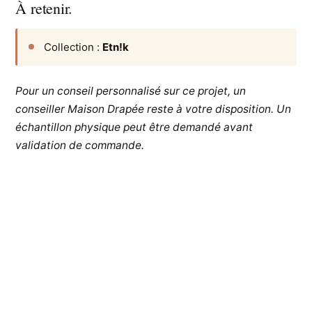
À retenir.
Collection :
Etn!k
Pour un conseil personnalisé sur ce projet, un
conseiller Maison Drapée reste à votre disposition. Un
échantillon physique peut être demandé avant
validation de commande.