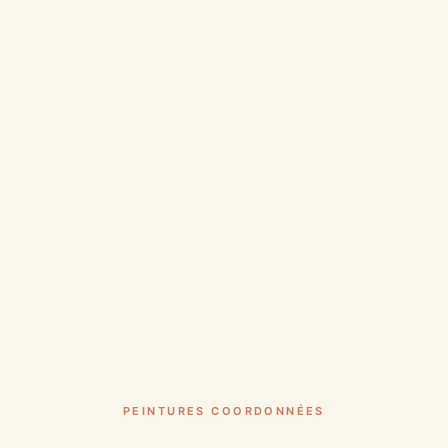
PEINTURES COORDONNÉES