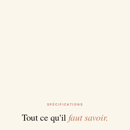
SPÉCIFICATIONS
faut savoir.
Tout ce qu'il