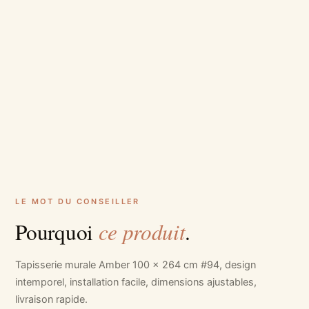
LE MOT DU CONSEILLER
ce produit
Pourquoi
.
Tapisserie murale Amber 100 x 264 cm #94, design
intemporel, installation facile, dimensions ajustables,
livraison rapide.