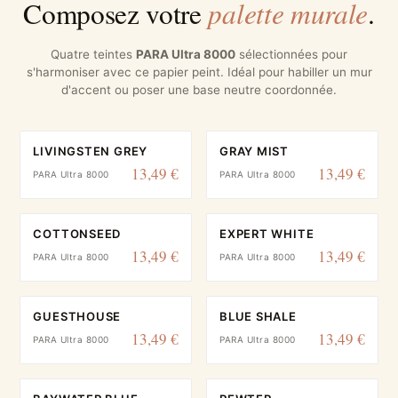
palette murale
Composez votre
.
Quatre teintes
PARA Ultra 8000
sélectionnées pour
s'harmoniser avec ce papier peint. Idéal pour habiller un mur
d'accent ou poser une base neutre coordonnée.
LIVINGSTEN GREY
GRAY MIST
13,49 €
13,49 €
PARA Ultra 8000
PARA Ultra 8000
COTTONSEED
EXPERT WHITE
13,49 €
13,49 €
PARA Ultra 8000
PARA Ultra 8000
GUESTHOUSE
BLUE SHALE
13,49 €
13,49 €
PARA Ultra 8000
PARA Ultra 8000