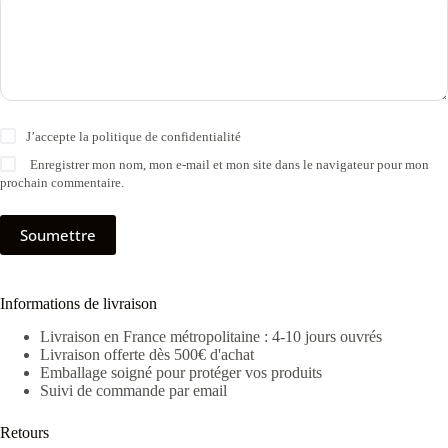
J’accepte la
politique de confidentialité
Enregistrer mon nom, mon e-mail et mon site dans le navigateur pour mon
prochain commentaire.
Soumettre
Informations de livraison
Livraison en France métropolitaine : 4-10 jours ouvrés
Livraison offerte dès 500€ d'achat
Emballage soigné pour protéger vos produits
Suivi de commande par email
Retours