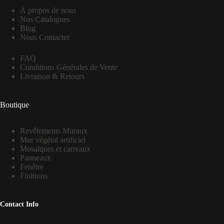
À propos de nous
Nos Catalogues
Blog
Nous Contacter
FAQ
Conditions Générales de Vente
Livraison & Retours
Boutique
Revêtements Muraux
Mur végétal artificiel
Mosaïques et carreaux
Panneaux
Fenêtre
Finitions
Contact Info