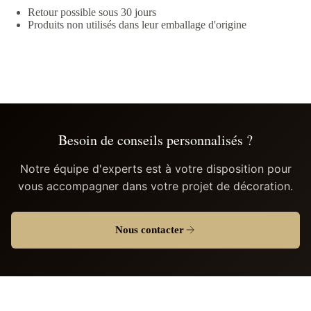
Retour possible sous 30 jours
Produits non utilisés dans leur emballage d'origine
Besoin de conseils personnalisés ?
Notre équipe d'experts est à votre disposition pour
vous accompagner dans votre projet de décoration.
Nous contacter