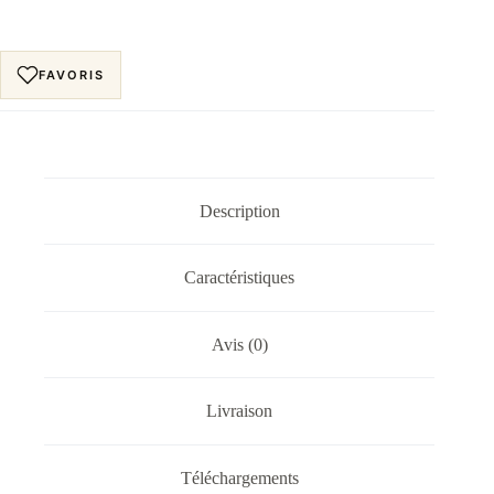
FAVORIS
Description
Caractéristiques
Avis (0)
Livraison
Téléchargements