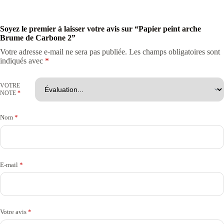
Soyez le premier à laisser votre avis sur “Papier peint arche
Brume de Carbone 2”
Votre adresse e-mail ne sera pas publiée.
Les champs obligatoires sont
indiqués avec
*
VOTRE
NOTE
*
Nom
*
E-mail
*
Votre avis
*