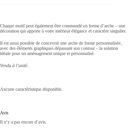
Chaque motif peut également être commandé en forme d’arche – une
décoration qui apporte à votre intérieur élégance et caractère singulier.
Il est aussi possible de concevoir une arche de forme personnalisée,
avec des éléments graphiques dépassant son contour – la solution
idéale pour un aménagement unique et personnalisé.
Vendu à l’unité.
Aucune caractéristique disponible.
Avis
Il n’y a pas encore d’avis.