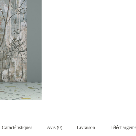
Caractéristiques
Avis (0)
Livraison
Téléchargeme