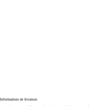
Informations de livraison