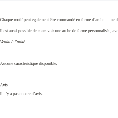
Chaque motif peut également être commandé en forme d’arche – une décor
Il est aussi possible de concevoir une arche de forme personnalisée, a
Vendu à l’unité.
Aucune caractéristique disponible.
Avis
Il n’y a pas encore d’avis.