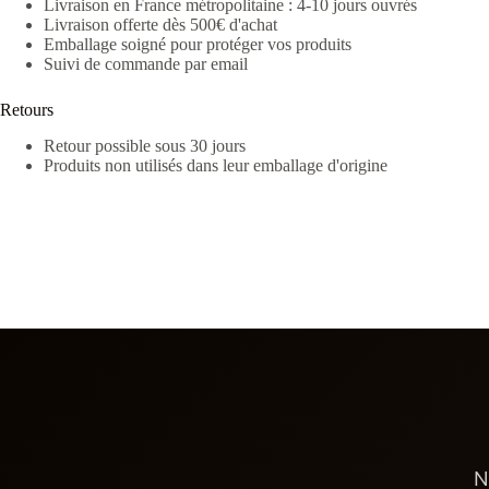
Livraison en France métropolitaine : 4-10 jours ouvrés
Livraison offerte dès 500€ d'achat
Emballage soigné pour protéger vos produits
Suivi de commande par email
Retours
Retour possible sous 30 jours
Produits non utilisés dans leur emballage d'origine
N