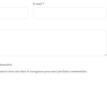
E-mail
*
dentialité
ail et mon site dans le navigateur pour mon prochain commentaire.