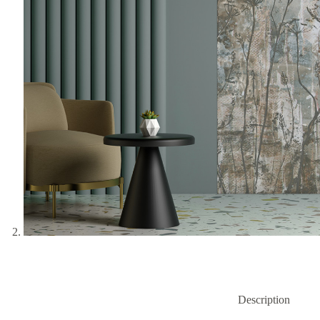
Description