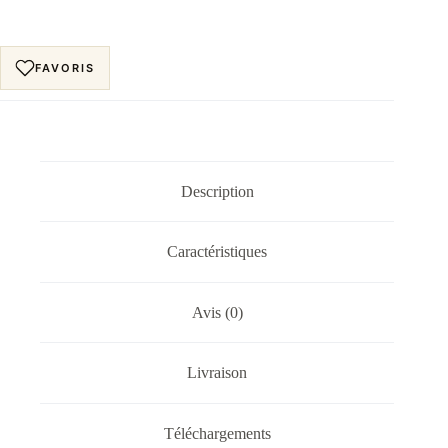
FAVORIS
Description
Caractéristiques
Avis (0)
Livraison
Téléchargements