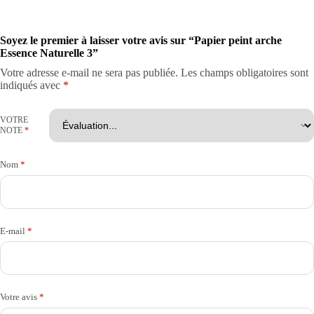
Soyez le premier à laisser votre avis sur “Papier peint arche
Essence Naturelle 3”
Votre adresse e-mail ne sera pas publiée.
Les champs obligatoires sont
indiqués avec
*
VOTRE
NOTE
*
Nom
*
E-mail
*
Votre avis
*