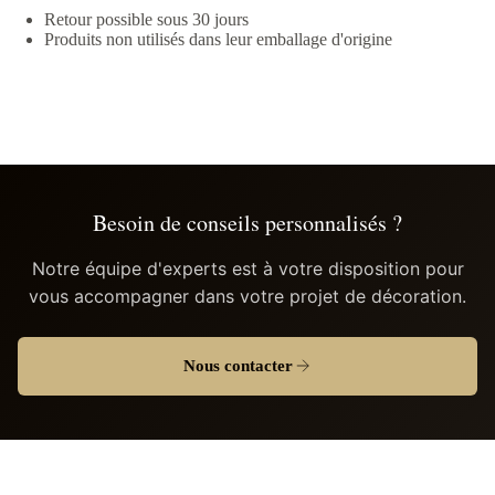
Retour possible sous 30 jours
Produits non utilisés dans leur emballage d'origine
Besoin de conseils personnalisés ?
Notre équipe d'experts est à votre disposition pour
vous accompagner dans votre projet de décoration.
Nous contacter