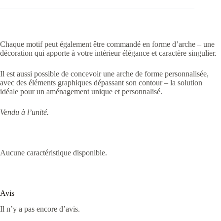
Chaque motif peut également être commandé en forme d’arche – une
décoration qui apporte à votre intérieur élégance et caractère singulier.
Il est aussi possible de concevoir une arche de forme personnalisée,
avec des éléments graphiques dépassant son contour – la solution
idéale pour un aménagement unique et personnalisé.
Vendu à l’unité.
Aucune caractéristique disponible.
Avis
Il n’y a pas encore d’avis.