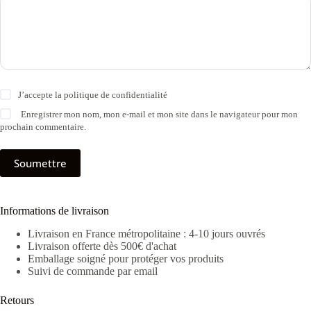
J’accepte la
politique de confidentialité
Enregistrer mon nom, mon e-mail et mon site dans le navigateur pour mon
prochain commentaire.
Soumettre
Informations de livraison
Livraison en France métropolitaine : 4-10 jours ouvrés
Livraison offerte dès 500€ d'achat
Emballage soigné pour protéger vos produits
Suivi de commande par email
Retours