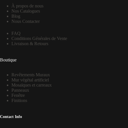
À propos de nous
Nos Catalogues
Blog
Nous Contacter
FAQ
Conditions Générales de Vente
Livraison & Retours
Boutique
Revêtements Muraux
Mur végétal artificiel
Mosaïques et carreaux
Panneaux
Fenêtre
Finitions
Contact Info