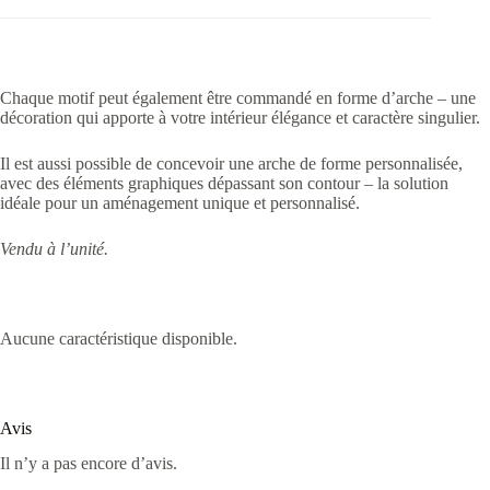
Chaque motif peut également être commandé en forme d’arche – une
décoration qui apporte à votre intérieur élégance et caractère singulier.
Il est aussi possible de concevoir une arche de forme personnalisée,
avec des éléments graphiques dépassant son contour – la solution
idéale pour un aménagement unique et personnalisé.
Vendu à l’unité.
Aucune caractéristique disponible.
Avis
Il n’y a pas encore d’avis.