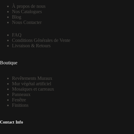
À propos de nous
Nos Catalogues
Blog
Nous Contacter
FAQ
Conditions Générales de Vente
Livraison & Retours
Boutique
Revêtements Muraux
Mur végétal artificiel
Mosaïques et carreaux
Panneaux
Fenêtre
Finitions
Contact Info