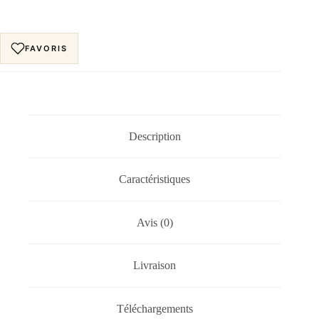
FAVORIS
Description
Caractéristiques
Avis (0)
Livraison
Téléchargements