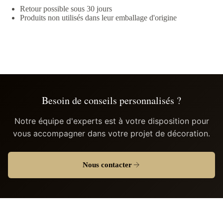
Retour possible sous 30 jours
Produits non utilisés dans leur emballage d'origine
Besoin de conseils personnalisés ?
Notre équipe d'experts est à votre disposition pour
vous accompagner dans votre projet de décoration.
Nous contacter