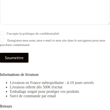
J’accepte la
politique de confidentialité
Enregistrer mon nom, mon e-mail et mon site dans le navigateur pour mon
prochain commentaire.
Soumettre
Informations de livraison
Livraison en France métropolitaine : 4-10 jours ouvrés
Livraison offerte dès 500€ d'achat
Emballage soigné pour protéger vos produits
Suivi de commande par email
Retours