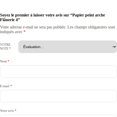
Soyez le premier à laisser votre avis sur “Papier peint arche
Flânerie 4”
Votre adresse e-mail ne sera pas publiée.
Les champs obligatoires sont
indiqués avec
*
VOTRE
NOTE
*
Nom
*
E-mail
*
Votre avis
*