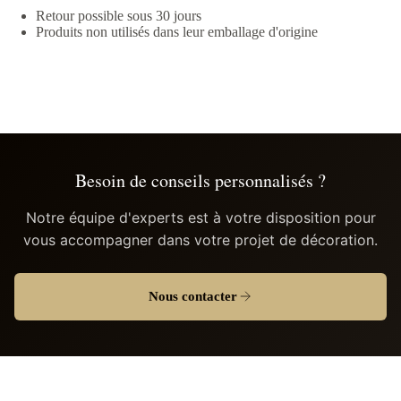
Retour possible sous 30 jours
Produits non utilisés dans leur emballage d'origine
Besoin de conseils personnalisés ?
Notre équipe d'experts est à votre disposition pour
vous accompagner dans votre projet de décoration.
Nous contacter