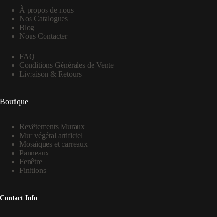
À propos de nous
Nos Catalogues
Blog
Nous Contacter
FAQ
Conditions Générales de Vente
Livraison & Retours
Boutique
Revêtements Muraux
Mur végétal artificiel
Mosaïques et carreaux
Panneaux
Fenêtre
Finitions
Contact Info