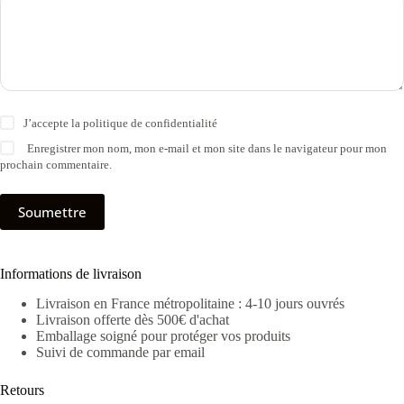
J’accepte la
politique de confidentialité
Enregistrer mon nom, mon e-mail et mon site dans le navigateur pour mon
prochain commentaire.
Soumettre
Informations de livraison
Livraison en France métropolitaine : 4-10 jours ouvrés
Livraison offerte dès 500€ d'achat
Emballage soigné pour protéger vos produits
Suivi de commande par email
Retours