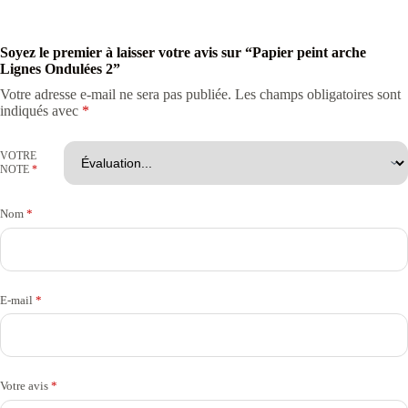
Soyez le premier à laisser votre avis sur “Papier peint arche
Lignes Ondulées 2”
Votre adresse e-mail ne sera pas publiée.
Les champs obligatoires sont
indiqués avec
*
VOTRE
NOTE
*
Nom
*
E-mail
*
Votre avis
*