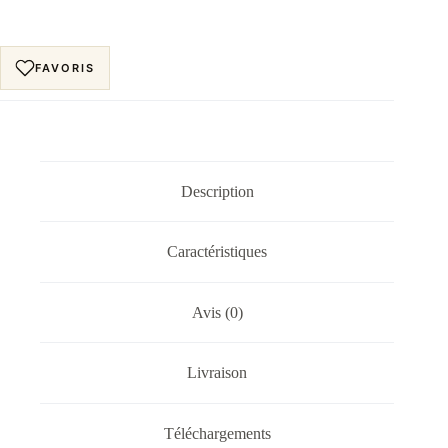
FAVORIS
Description
Caractéristiques
Avis (0)
Livraison
Téléchargements