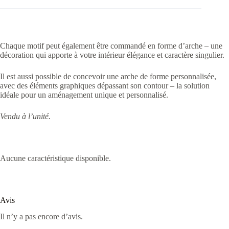
Chaque motif peut également être commandé en forme d’arche – une
décoration qui apporte à votre intérieur élégance et caractère singulier.
Il est aussi possible de concevoir une arche de forme personnalisée,
avec des éléments graphiques dépassant son contour – la solution
idéale pour un aménagement unique et personnalisé.
Vendu à l’unité.
Aucune caractéristique disponible.
Avis
Il n’y a pas encore d’avis.