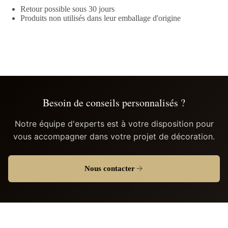
Retour possible sous 30 jours
Produits non utilisés dans leur emballage d'origine
Besoin de conseils personnalisés ?
Notre équipe d'experts est à votre disposition pour
vous accompagner dans votre projet de décoration.
Nous contacter