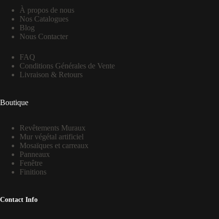
À propos de nous
Nos Catalogues
Blog
Nous Contacter
FAQ
Conditions Générales de Vente
Livraison & Retours
Boutique
Revêtements Muraux
Mur végétal artificiel
Mosaïques et carreaux
Panneaux
Fenêtre
Finitions
Contact Info