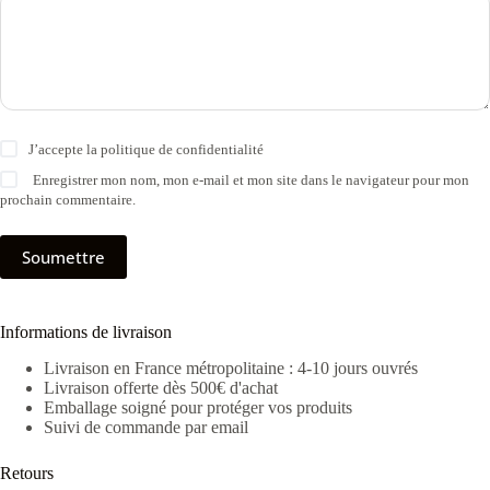
J’accepte la
politique de confidentialité
Enregistrer mon nom, mon e-mail et mon site dans le navigateur pour mon
prochain commentaire.
Soumettre
Informations de livraison
Livraison en France métropolitaine : 4-10 jours ouvrés
Livraison offerte dès 500€ d'achat
Emballage soigné pour protéger vos produits
Suivi de commande par email
Retours