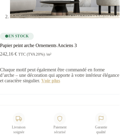
EN STOCK
Papier peint arche Ornements Anciens 3
242,16
€
TTC (TVA 20%)
/m²
Chaque motif peut également être commandé en forme
d’arche – une décoration qui apporte à votre intérieur élégance
et caractère singulier.
Voir plus
Livraison
Paiement
Garantie
soignée
sécurisé
qualité