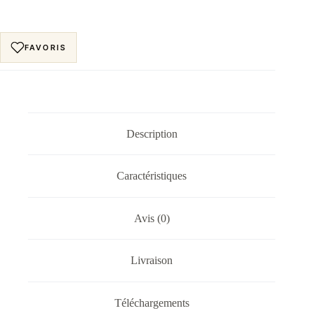
FAVORIS
Description
Caractéristiques
Avis (0)
Livraison
Téléchargements