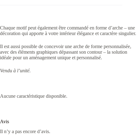
Chaque motif peut également être commandé en forme d’arche – une
décoration qui apporte à votre intérieur élégance et caractère singulier.
Il est aussi possible de concevoir une arche de forme personnalisée,
avec des éléments graphiques dépassant son contour – la solution
idéale pour un aménagement unique et personnalisé.
Vendu à l’unité.
Aucune caractéristique disponible.
Avis
Il n’y a pas encore d’avis.