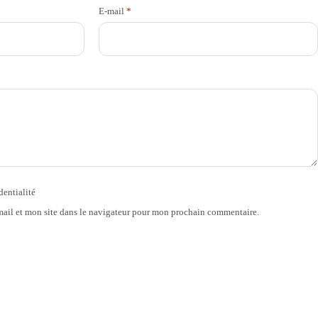
E-mail
*
dentialité
ail et mon site dans le navigateur pour mon prochain commentaire.