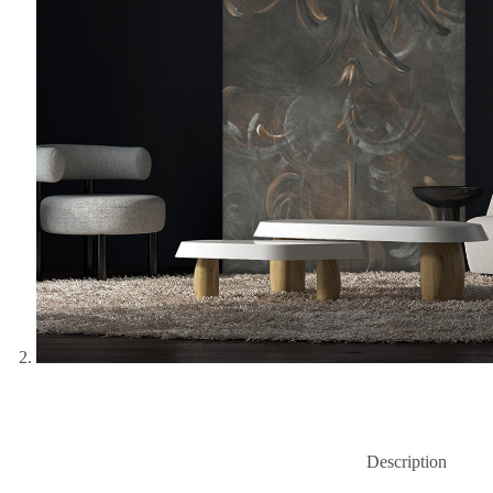
Description