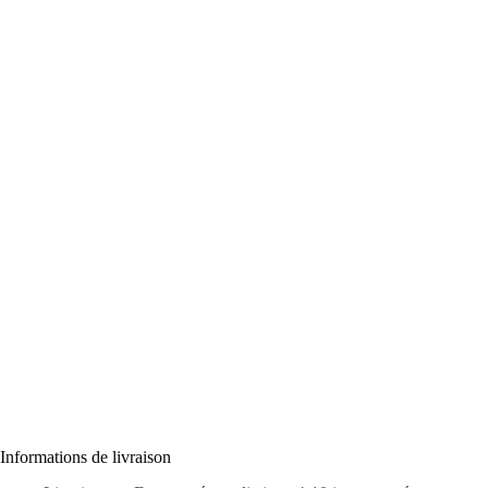
Informations de livraison