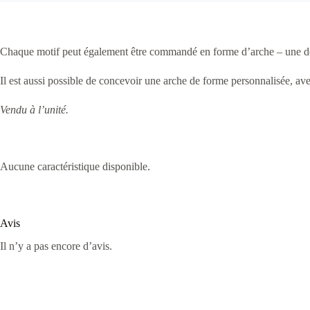
Chaque motif peut également être commandé en forme d’arche – une décor
Il est aussi possible de concevoir une arche de forme personnalisée, a
Vendu à l’unité.
Aucune caractéristique disponible.
Avis
Il n’y a pas encore d’avis.