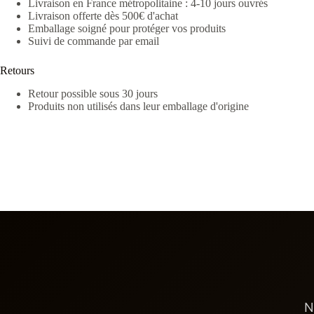
Livraison en France métropolitaine : 4-10 jours ouvrés
Livraison offerte dès 500€ d'achat
Emballage soigné pour protéger vos produits
Suivi de commande par email
Retours
Retour possible sous 30 jours
Produits non utilisés dans leur emballage d'origine
N