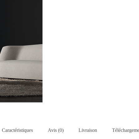
Caractéristiques
Avis (0)
Livraison
Téléchargeme