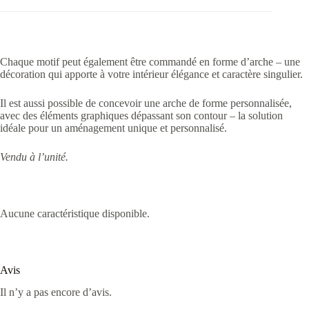
Chaque motif peut également être commandé en forme d’arche – une
décoration qui apporte à votre intérieur élégance et caractère singulier.
Il est aussi possible de concevoir une arche de forme personnalisée,
avec des éléments graphiques dépassant son contour – la solution
idéale pour un aménagement unique et personnalisé.
Vendu à l’unité.
Aucune caractéristique disponible.
Avis
Il n’y a pas encore d’avis.