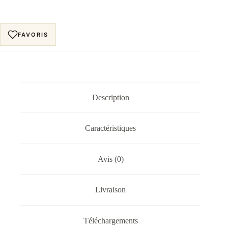
FAVORIS
Description
Caractéristiques
Avis (0)
Livraison
Téléchargements