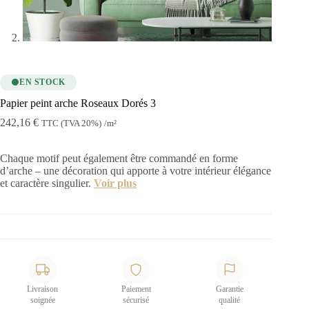
EN STOCK
Papier peint arche Roseaux Dorés 3
242,16
€
TTC (TVA 20%)
/m²
Chaque motif peut également être commandé en forme
d’arche – une décoration qui apporte à votre intérieur élégance
et caractère singulier.
Voir plus
Livraison
Paiement
Garantie
soignée
sécurisé
qualité