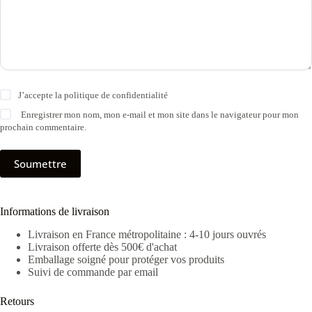
J’accepte la
politique de confidentialité
Enregistrer mon nom, mon e-mail et mon site dans le navigateur pour mon
prochain commentaire.
Soumettre
Informations de livraison
Livraison en France métropolitaine : 4-10 jours ouvrés
Livraison offerte dès 500€ d'achat
Emballage soigné pour protéger vos produits
Suivi de commande par email
Retours