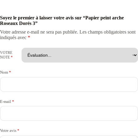
Soyez le premier à laisser votre avis sur “Papier peint arche
Roseaux Dorés 3”
Votre adresse e-mail ne sera pas publiée.
Les champs obligatoires sont
indiqués avec
*
VOTRE
NOTE
*
Nom
*
E-mail
*
Votre avis
*