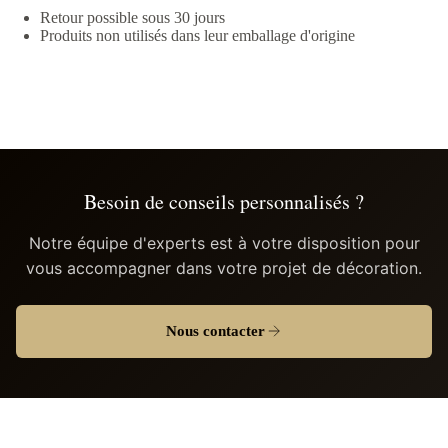
Retour possible sous 30 jours
Produits non utilisés dans leur emballage d'origine
Besoin de conseils personnalisés ?
Notre équipe d'experts est à votre disposition pour
vous accompagner dans votre projet de décoration.
Nous contacter