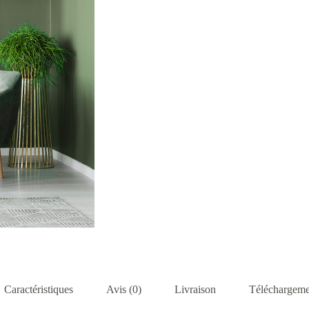
Caractéristiques
Avis (0)
Livraison
Téléchargeme