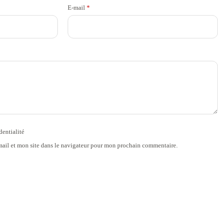
E-mail
*
dentialité
ail et mon site dans le navigateur pour mon prochain commentaire.