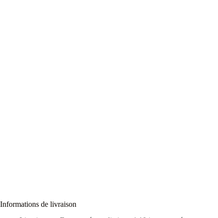
Informations de livraison