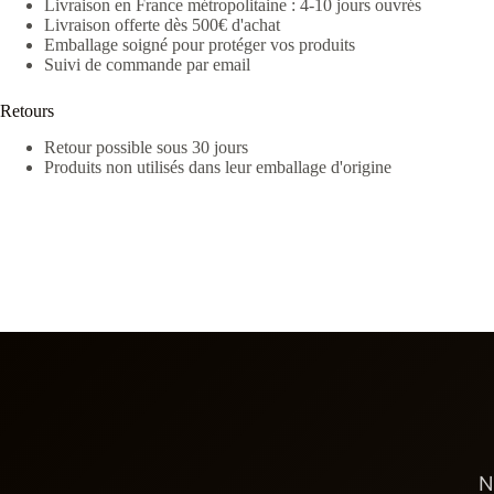
Livraison en France métropolitaine : 4-10 jours ouvrés
Livraison offerte dès 500€ d'achat
Emballage soigné pour protéger vos produits
Suivi de commande par email
Retours
Retour possible sous 30 jours
Produits non utilisés dans leur emballage d'origine
N