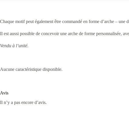
Chaque motif peut également être commandé en forme d’arche – une décor
Il est aussi possible de concevoir une arche de forme personnalisée, a
Vendu à l’unité.
Aucune caractéristique disponible.
Avis
Il n’y a pas encore d’avis.