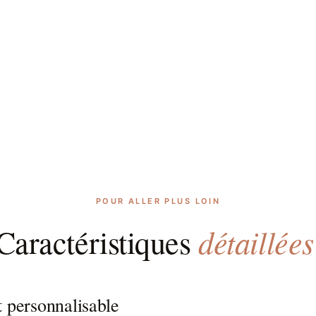
POUR ALLER PLUS LOIN
détaillées
Caractéristiques
t personnalisable