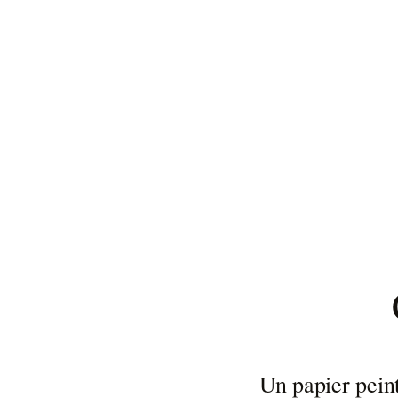
Un papier pein