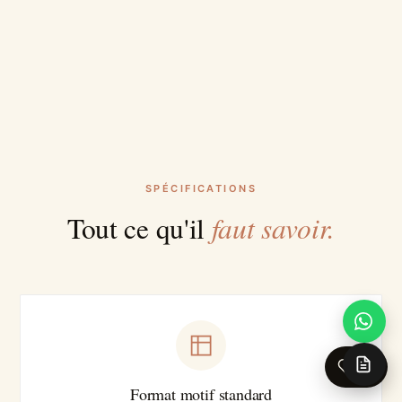
SPÉCIFICATIONS
faut savoir.
Tout ce qu'il
0
Format motif standard