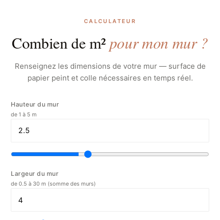
CALCULATEUR
pour mon mur ?
Combien de m²
Renseignez les dimensions de votre mur — surface de
papier peint et colle nécessaires en temps réel.
Hauteur du mur
de 1 à 5 m
Largeur du mur
de 0.5 à 30 m (somme des murs)