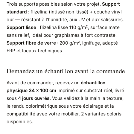
Trois supports possibles selon votre projet.
Support
standard
: flizelina (intissé non-tissé) + couche vinyl
dur — résistant à l’humidité, aux UV et aux salissures.
Support lisse
: flizelina lisse 110 g/m², surface mate
sans relief, idéal pour graphismes à fort contraste.
Support fibre de verre
: 200 g/m², ignifuge, adapté
ERP et locaux techniques.
Demandez un échantillon avant la commande
Avant de commander, recevez un
échantillon
physique 34 × 100 cm
imprimé sur substrat réel, livré
sous
4 jours ouvrés
. Vous validez à la main la texture,
le rendu colorimétrique sous votre éclairage et la
compatibilité avec votre mobilier. 2 variantes coloris
disponibles.