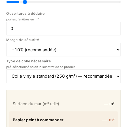
Ouvertures à déduire
portes, fenêtres en m²
Marge de sécurité
Type de colle nécessaire
pré-sélectionné selon le substrat de ce produit
— m²
Surface du mur (m² utile)
— m²
Papier peint à commander