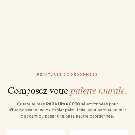
PEINTURES COORDONNÉES
palette murale
Composez votre
.
Quatre teintes
PARA Ultra 8000
sélectionnées pour
s'harmoniser avec ce papier peint. Idéal pour habiller un mur
d'accent ou poser une base neutre coordonnée.