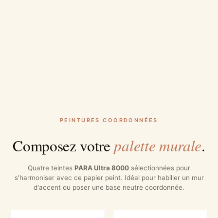
PEINTURES COORDONNÉES
palette murale
Composez votre
.
Quatre teintes
PARA Ultra 8000
sélectionnées pour
s'harmoniser avec ce papier peint. Idéal pour habiller un mur
d'accent ou poser une base neutre coordonnée.