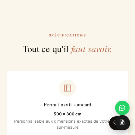
SPÉCIFICATIONS
faut savoir.
Tout ce qu'il
Format motif standard
500 × 300 cm
Personnalisable aux dimensions exactes de votre mur ·
0
sur-mesure