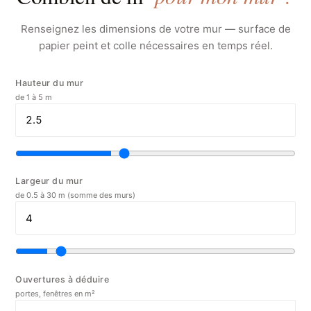
Renseignez les dimensions de votre mur — surface de
papier peint et colle nécessaires en temps réel.
Hauteur du mur
de 1 à 5 m
Largeur du mur
de 0.5 à 30 m (somme des murs)
Ouvertures à déduire
portes, fenêtres en m²