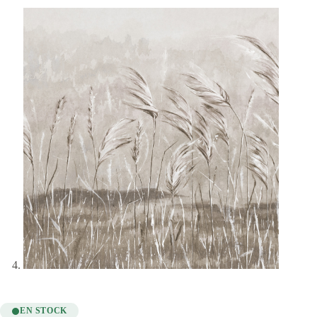
EN STOCK