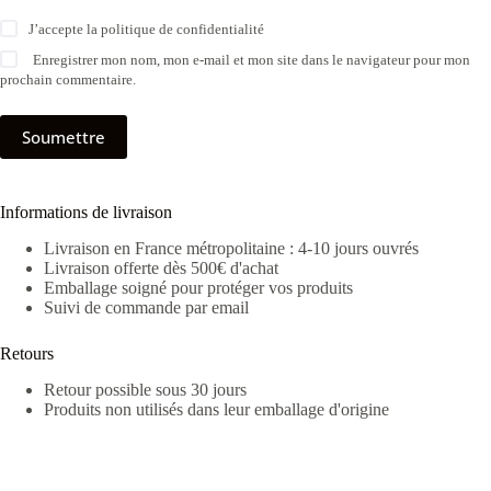
J’accepte la
politique de confidentialité
Enregistrer mon nom, mon e-mail et mon site dans le navigateur pour mon
prochain commentaire.
Soumettre
Informations de livraison
Livraison en France métropolitaine : 4-10 jours ouvrés
Livraison offerte dès 500€ d'achat
Emballage soigné pour protéger vos produits
Suivi de commande par email
Retours
Retour possible sous 30 jours
Produits non utilisés dans leur emballage d'origine