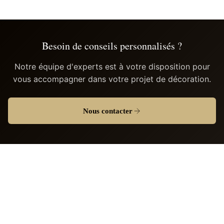
Besoin de conseils personnalisés ?
Notre équipe d'experts est à votre disposition pour
vous accompagner dans votre projet de décoration.
Nous contacter