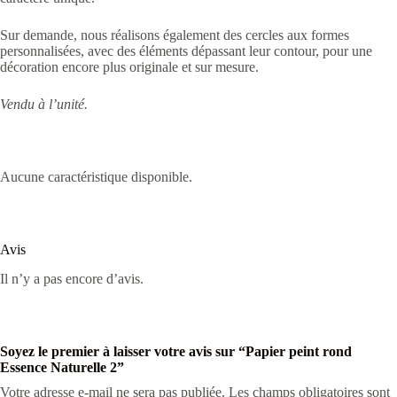
Sur demande, nous réalisons également des cercles aux formes
personnalisées, avec des éléments dépassant leur contour, pour une
décoration encore plus originale et sur mesure.
Vendu à l’unité.
Aucune caractéristique disponible.
Avis
Il n’y a pas encore d’avis.
Soyez le premier à laisser votre avis sur “Papier peint rond
Essence Naturelle 2”
Votre adresse e-mail ne sera pas publiée.
Les champs obligatoires sont