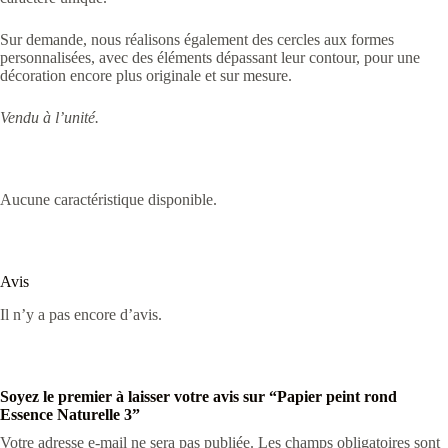
Sur demande, nous réalisons également des cercles aux formes
personnalisées, avec des éléments dépassant leur contour, pour une
décoration encore plus originale et sur mesure.
Vendu à l’unité.
Aucune caractéristique disponible.
Avis
Il n’y a pas encore d’avis.
Soyez le premier à laisser votre avis sur “Papier peint rond
Essence Naturelle 3”
Votre adresse e-mail ne sera pas publiée.
Les champs obligatoires sont