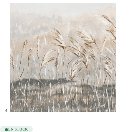
EN STOCK