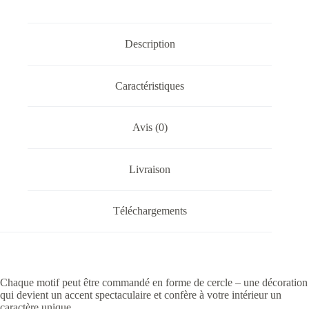
Description
Caractéristiques
Avis (0)
Livraison
Téléchargements
Chaque motif peut être commandé en forme de cercle – une décoration
qui devient un accent spectaculaire et confère à votre intérieur un
caractère unique.