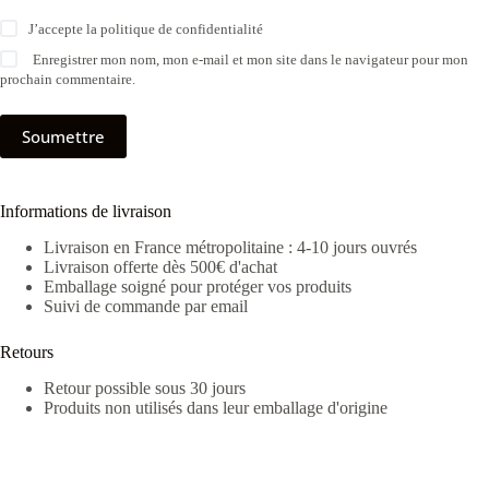
J’accepte la
politique de confidentialité
Enregistrer mon nom, mon e-mail et mon site dans le navigateur pour mon
prochain commentaire.
Soumettre
Informations de livraison
Livraison en France métropolitaine : 4-10 jours ouvrés
Livraison offerte dès 500€ d'achat
Emballage soigné pour protéger vos produits
Suivi de commande par email
Retours
Retour possible sous 30 jours
Produits non utilisés dans leur emballage d'origine