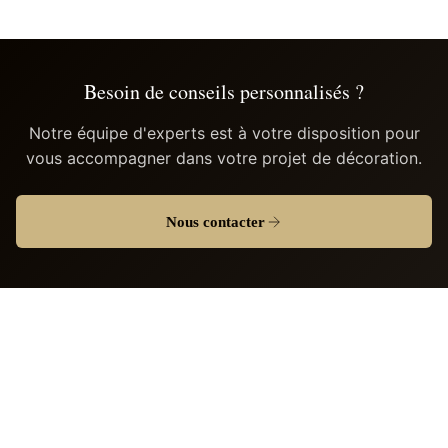
Besoin de conseils personnalisés ?
Notre équipe d'experts est à votre disposition pour
vous accompagner dans votre projet de décoration.
Nous contacter