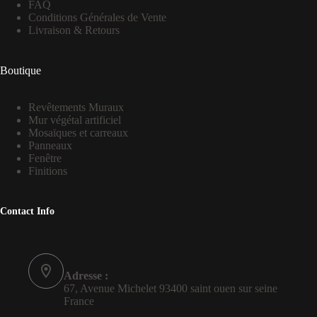
FAQ
Conditions Générales de Vente
Livraison & Retours
Boutique
Revêtements Muraux
Mur végétal artificiel
Mosaïques et carreaux
Panneaux
Fenêtre
Finitions
Contact Info
Adresse :
67, Avenue Michelet 93400 saint ouen sur seine
France