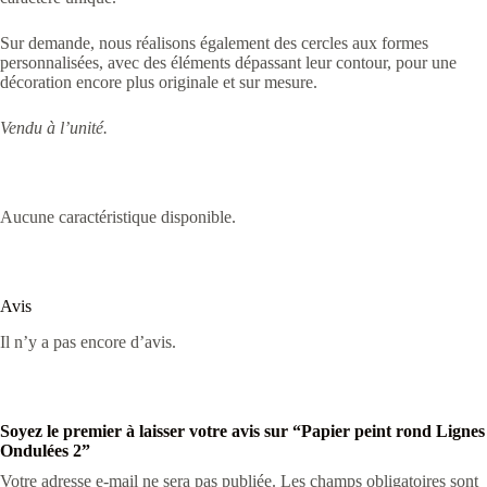
Sur demande, nous réalisons également des cercles aux formes
personnalisées, avec des éléments dépassant leur contour, pour une
décoration encore plus originale et sur mesure.
Vendu à l’unité.
Aucune caractéristique disponible.
Avis
Il n’y a pas encore d’avis.
Soyez le premier à laisser votre avis sur “Papier peint rond Lignes
Ondulées 2”
Votre adresse e-mail ne sera pas publiée.
Les champs obligatoires sont