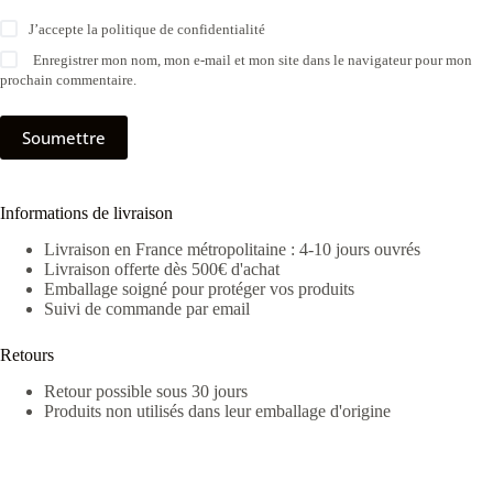
J’accepte la
politique de confidentialité
Enregistrer mon nom, mon e-mail et mon site dans le navigateur pour mon
prochain commentaire.
Soumettre
Informations de livraison
Livraison en France métropolitaine : 4-10 jours ouvrés
Livraison offerte dès 500€ d'achat
Emballage soigné pour protéger vos produits
Suivi de commande par email
Retours
Retour possible sous 30 jours
Produits non utilisés dans leur emballage d'origine