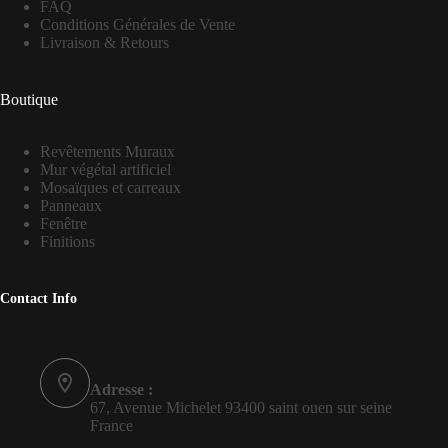
FAQ
Conditions Générales de Vente
Livraison & Retours
Boutique
Revêtements Muraux
Mur végétal artificiel
Mosaïques et carreaux
Panneaux
Fenêtre
Finitions
Contact Info
Adresse :
67, Avenue Michelet 93400 saint ouen sur seine
France