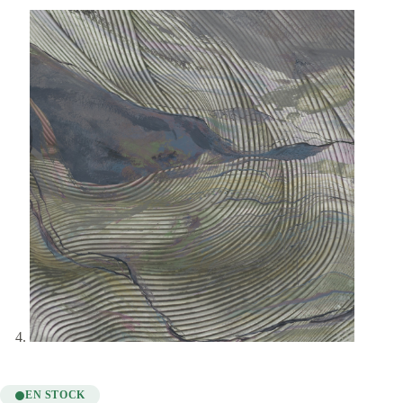
EN STOCK