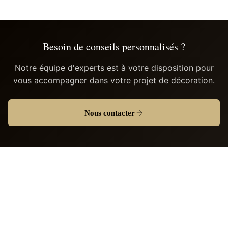
Besoin de conseils personnalisés ?
Notre équipe d'experts est à votre disposition pour
vous accompagner dans votre projet de décoration.
Nous contacter