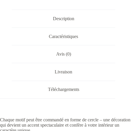
Description
Caractéristiques
Avis (0)
Livraison
Téléchargements
Chaque motif peut être commandé en forme de cercle – une décoration
qui devient un accent spectaculaire et confère à votre intérieur un
caractère unique.